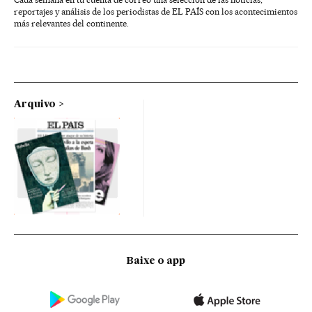
reportajes y análisis de los periodistas de EL PAÍS con los acontecimientos
más relevantes del continente.
Arquivo
Baixe o app