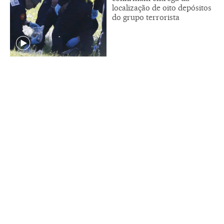
localização de oito depósitos
do grupo terrorista