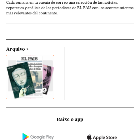
Cada semana en tu cuenta de correo una selección de las noticias,
reportajes y análisis de los periodistas de EL PAÍS con los acontecimientos
más relevantes del continente.
Arquivo
Baixe o app