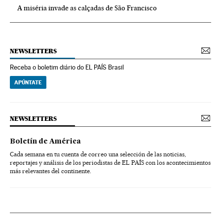
A miséria invade as calçadas de São Francisco
NEWSLETTERS
Receba o boletim diário do EL PAÍS Brasil
APÚNTATE
NEWSLETTERS
Boletín de América
Cada semana en tu cuenta de correo una selección de las noticias,
reportajes y análisis de los periodistas de EL PAÍS con los acontecimientos
más relevantes del continente.