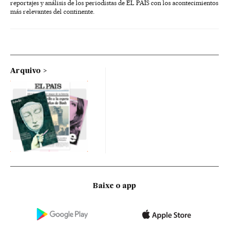
reportajes y análisis de los periodistas de EL PAÍS con los acontecimientos
más relevantes del continente.
Arquivo
Baixe o app