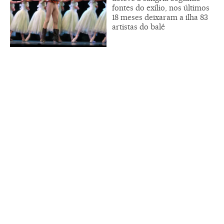
fontes do exílio, nos últimos
18 meses deixaram a ilha 83
artistas do balé