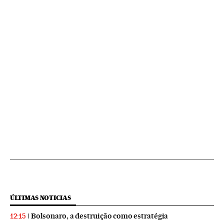
ÚLTIMAS NOTICIAS
Bolsonaro, a destruição como estratégia
12:15