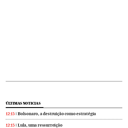
ÚLTIMAS NOTICIAS
Bolsonaro, a destruição como estratégia
12:15
Lula, uma ressurreição
12:15