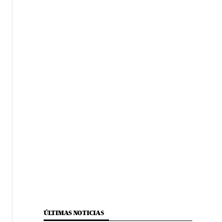
ÚLTIMAS NOTICIAS