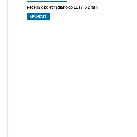
Receba o boletim diário do EL PAÍS Brasil
APÚNTATE