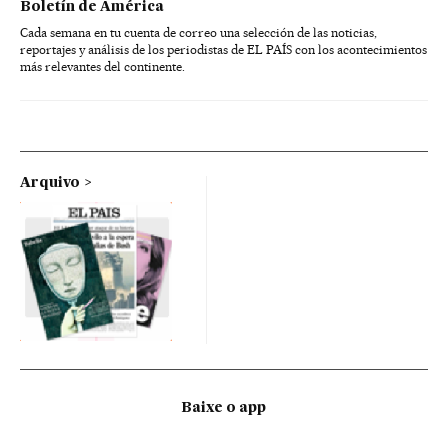
Boletín de América
Cada semana en tu cuenta de correo una selección de las noticias,
reportajes y análisis de los periodistas de EL PAÍS con los acontecimientos
más relevantes del continente.
Arquivo
Baixe o app