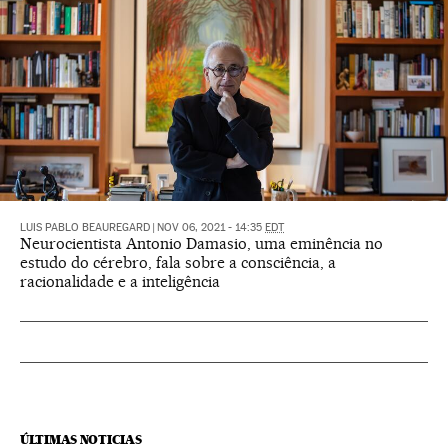
LUIS PABLO BEAUREGARD
|
NOV 06, 2021 - 14:35
EDT
Neurocientista Antonio Damasio, uma eminência no
estudo do cérebro, fala sobre a consciência, a
racionalidade e a inteligência
ÚLTIMAS NOTICIAS