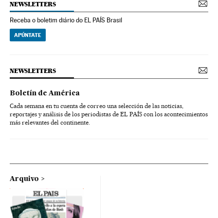
NEWSLETTERS
Receba o boletim diário do EL PAÍS Brasil
APÚNTATE
NEWSLETTERS
Boletín de América
Cada semana en tu cuenta de correo una selección de las noticias,
reportajes y análisis de los periodistas de EL PAÍS con los acontecimientos
más relevantes del continente.
Arquivo