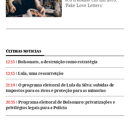
‘Fake Love Letters’
ÚLTIMAS NOTICIAS
Bolsonaro, a destruição como estratégia
12:15
Lula, uma ressurreição
12:15
O programa eleitoral de Lula da Silva: subidas de
21:14
impostos para os ricos e proteção para as minorias
Programa eleitoral de Bolsonaro: privatizações e
20:55
privilégios legais para a Polícia