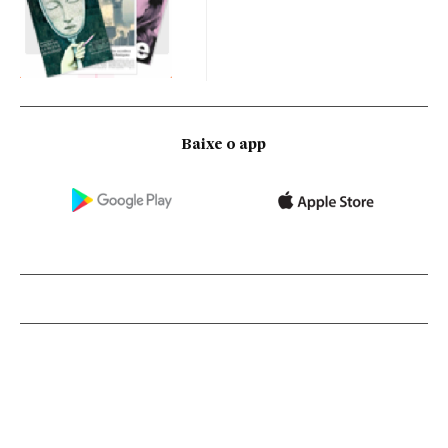
Baixe o app