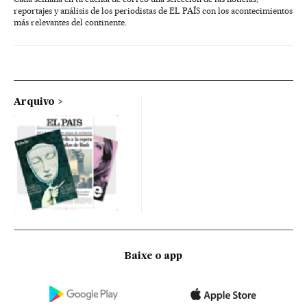
reportajes y análisis de los periodistas de EL PAÍS con los acontecimientos
más relevantes del continente.
Arquivo
Baixe o app