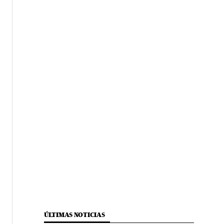
ÚLTIMAS NOTICIAS