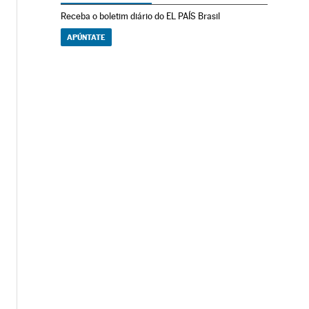
Receba o boletim diário do EL PAÍS Brasil
APÚNTATE