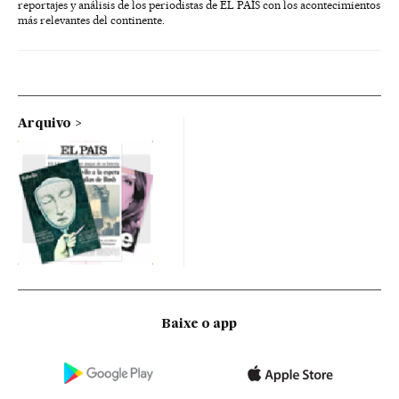
reportajes y análisis de los periodistas de EL PAÍS con los acontecimientos
más relevantes del continente.
Arquivo
Baixe o app