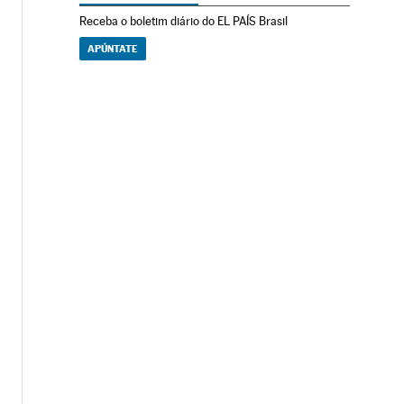
Receba o boletim diário do EL PAÍS Brasil
APÚNTATE