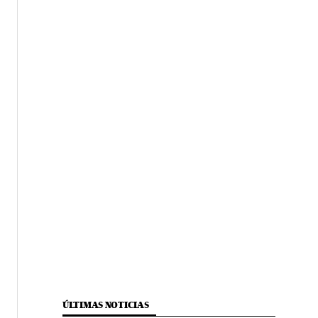
ÚLTIMAS NOTICIAS