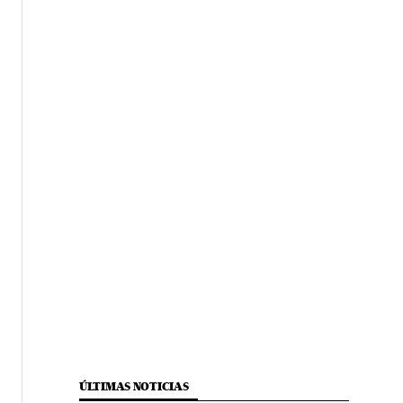
ÚLTIMAS NOTICIAS