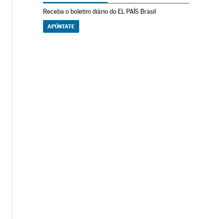
Receba o boletim diário do EL PAÍS Brasil
APÚNTATE