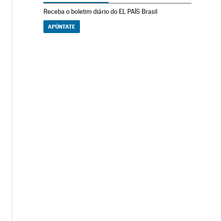
Receba o boletim diário do EL PAÍS Brasil
APÚNTATE