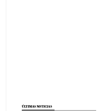
ÚLTIMAS NOTICIAS