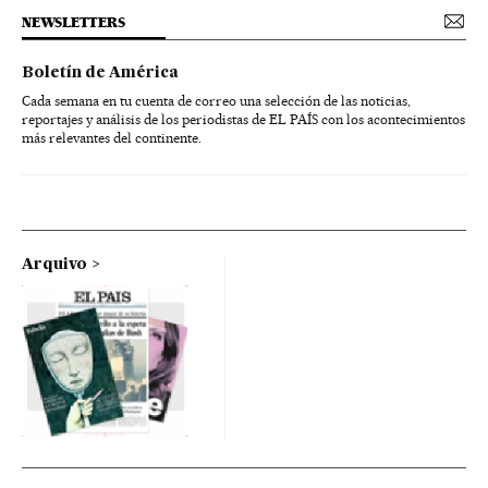
NEWSLETTERS
Boletín de América
Cada semana en tu cuenta de correo una selección de las noticias,
reportajes y análisis de los periodistas de EL PAÍS con los acontecimientos
más relevantes del continente.
Arquivo