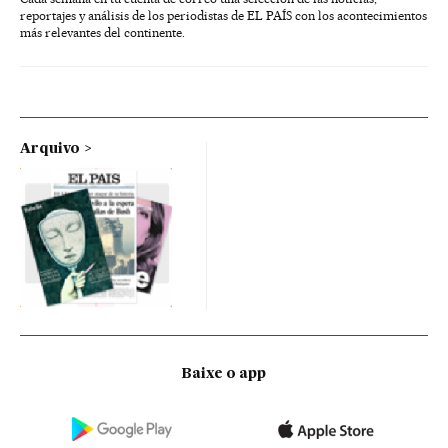
reportajes y análisis de los periodistas de EL PAÍS con los acontecimientos
más relevantes del continente.
Arquivo
Baixe o app