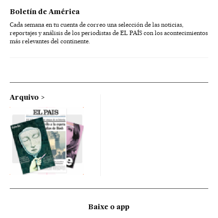
Boletín de América
Cada semana en tu cuenta de correo una selección de las noticias,
reportajes y análisis de los periodistas de EL PAÍS con los acontecimientos
más relevantes del continente.
Arquivo
Baixe o app