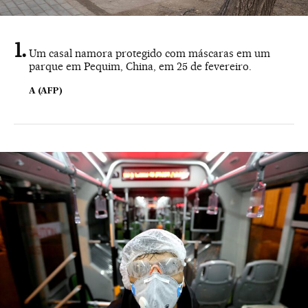
Um casal namora protegido com máscaras em um
parque em Pequim, China, em 25 de fevereiro.
A (AFP)