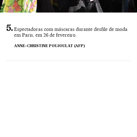
Espectadoras com máscaras durante desfile de moda
em Paris, em 26 de fevereiro.
ANNE-CHRISTINE POUJOULAT (AFP)