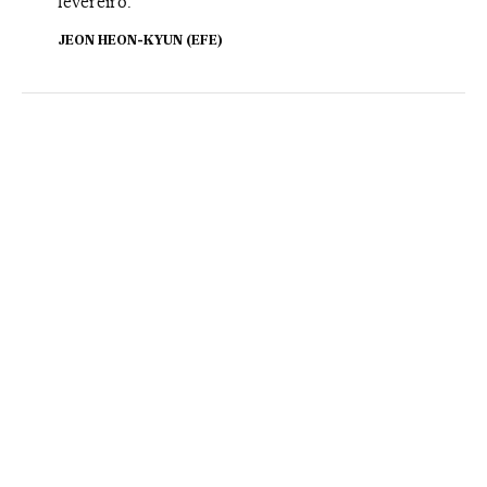
fevereiro.
JEON HEON-KYUN (EFE)