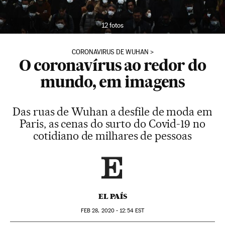
12 fotos
CORONAVIRUS DE WUHAN
O coronavírus ao redor do
mundo, em imagens
Das ruas de Wuhan a desfile de moda em
Paris, as cenas do surto do Covid-19 no
cotidiano de milhares de pessoas
EL PAÍS
FEB
28, 2020 - 12:54
EST