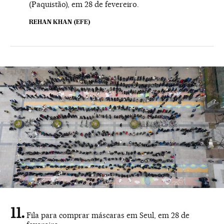
(Paquistão), em 28 de fevereiro.
REHAN KHAN (EFE)
Fila para comprar máscaras em Seul, em 28 de