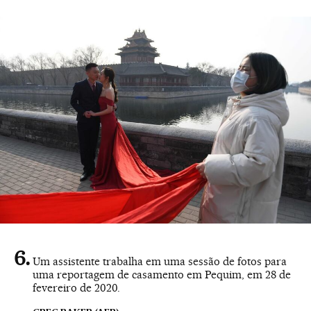
Um assistente trabalha em uma sessão de fotos para
uma reportagem de casamento em Pequim, em 28 de
fevereiro de 2020.