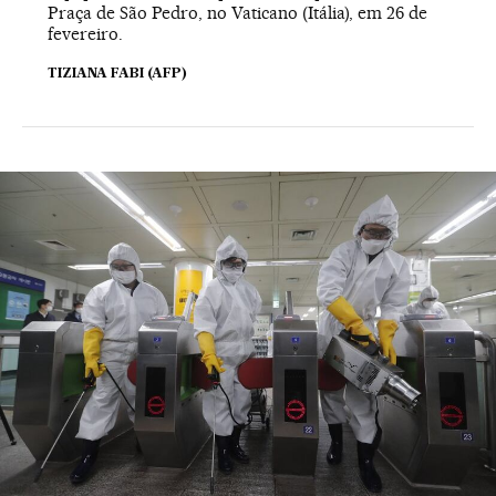
Praça de São Pedro, no Vaticano (Itália), em 26 de
fevereiro.
TIZIANA FABI (AFP)