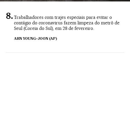
Trabalhadores com trajes especiais para evitar o
contágio do coronavirus fazem limpeza do metrô de
Seul (Coreia do Sul), em 28 de fevereiro.
AHN YOUNG-JOON (AP)