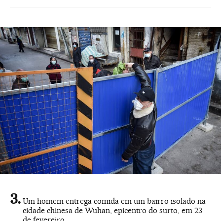
Um homem entrega comida em um bairro isolado na
cidade chinesa de Wuhan, epicentro do surto, em 23
de fevereiro.