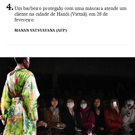
Um barbeiro protegido com uma máscara atende um
cliente na cidade de Hanói (Vietnã), em 28 de
fevereiro.
MANAN VATSYAYANA (AFP)