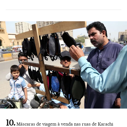
Máscaras de viagem à venda nas ruas de Karachi