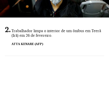
Trabalhador limpa o interior de um ônibus em Teerã
(Irã) em 26 de fevereiro.
ATTA KENARE (AFP)