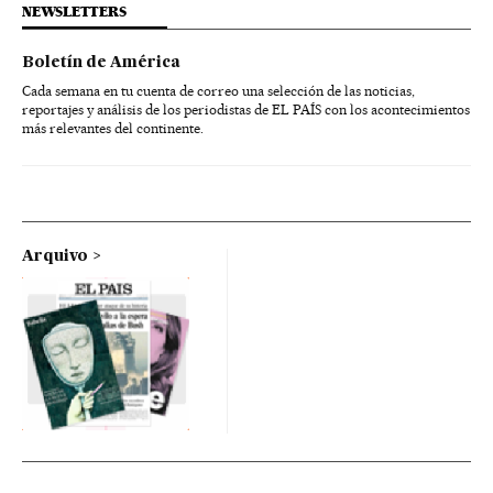
NEWSLETTERS
Boletín de América
Cada semana en tu cuenta de correo una selección de las noticias,
reportajes y análisis de los periodistas de EL PAÍS con los acontecimientos
más relevantes del continente.
Arquivo