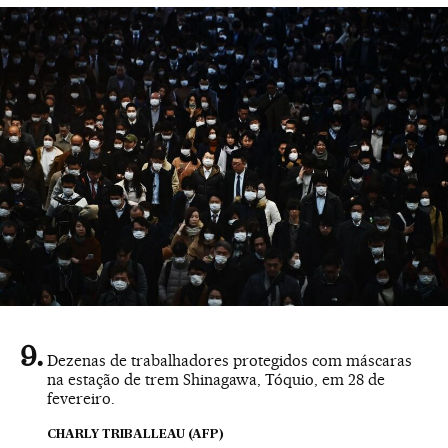
Dezenas de trabalhadores protegidos com máscaras
na estação de trem Shinagawa, Tóquio, em 28 de
fevereiro.
CHARLY TRIBALLEAU (AFP)