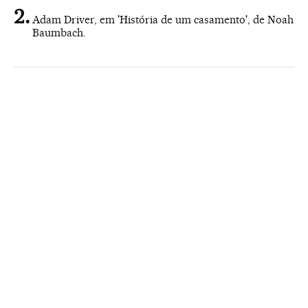
Adam Driver, em 'História de um casamento', de Noah
Baumbach.