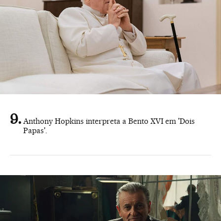
Anthony Hopkins interpreta a Bento XVI em 'Dois
Papas'.