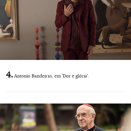
Antonio Bandeiras, em 'Dor e glória'.