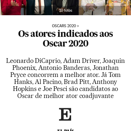
10 fotos
OSCARS 2020
Os atores indicados aos
Oscar 2020
Leonardo DiCaprio, Adam Driver, Joaquin
Phoenix, Antonio Banderas, Jonathan
Pryce concorrem a melhor ator. Já Tom
Hanks, Al Pacino, Brad Pitt, Anthony
Hopkins e Joe Pesci são candidatos ao
Oscar de melhor ator coadjuvante