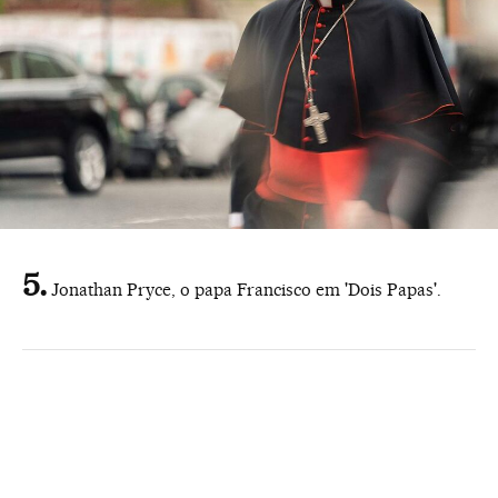
Jonathan Pryce, o papa Francisco em 'Dois Papas'.