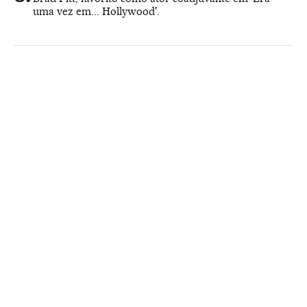
uma vez em... Hollywood'.