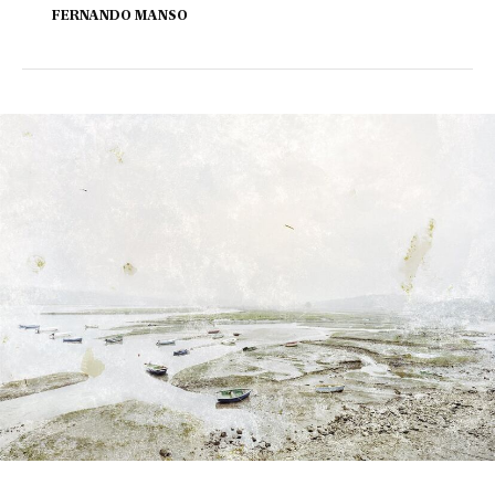
FERNANDO MANSO