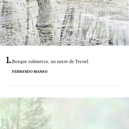
Bosque submerso, no norte de Teruel.
FERNANDO MANSO