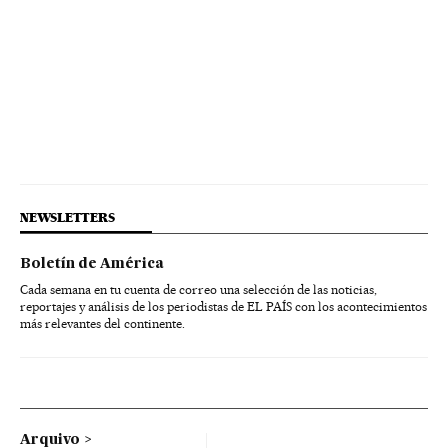
NEWSLETTERS
Boletín de América
Cada semana en tu cuenta de correo una selección de las noticias,
reportajes y análisis de los periodistas de EL PAÍS con los acontecimientos
más relevantes del continente.
Arquivo