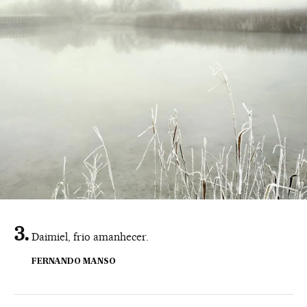
Daimiel, frio amanhecer.
FERNANDO MANSO