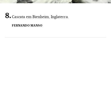
Cascata em Bienheim, Inglaterra.
FERNANDO MANSO