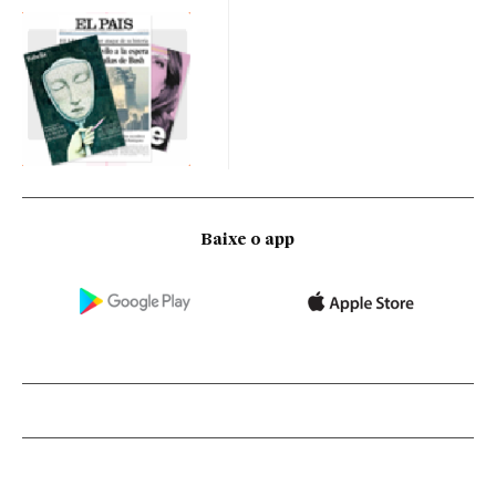
Baixe o app