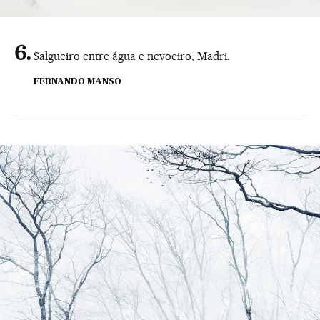
Salgueiro entre água e nevoeiro, Madri.
FERNANDO MANSO