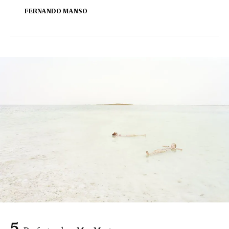
FERNANDO MANSO