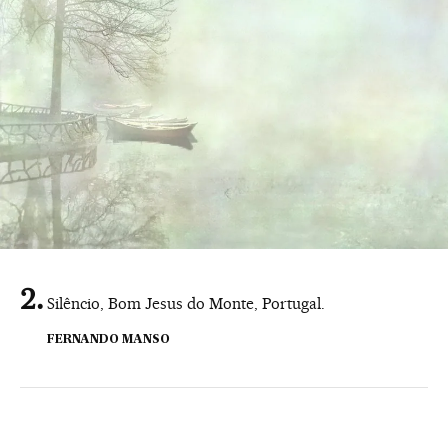
Silêncio, Bom Jesus do Monte, Portugal.
FERNANDO MANSO