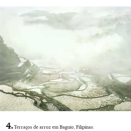
Terraços de arroz em Baguio, Filipinas.