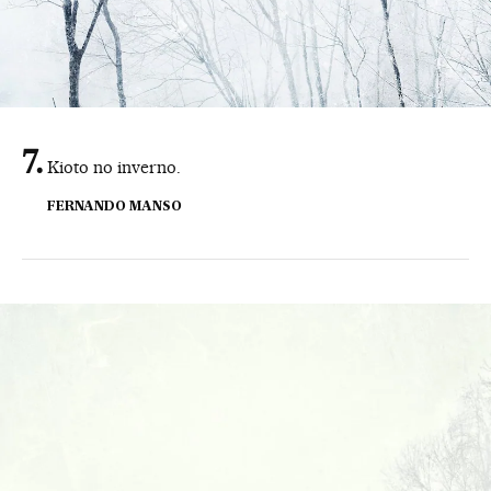
Kioto no inverno.
FERNANDO MANSO