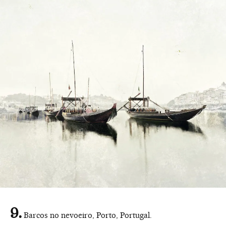
Barcos no nevoeiro, Porto, Portugal.