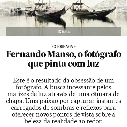
10 fotos
FOTOGRAFIA
Fernando Manso, o fotógrafo
que pinta com luz
Este é o resultado da obsessão de um
fotógrafo. A busca incessante pelos
matizes de luz através de uma câmara de
chapa. Uma paixão por capturar instantes
carregados de sombras e reflexos para
oferecer novos pontos de vista sobre a
beleza da realidade ao redor.