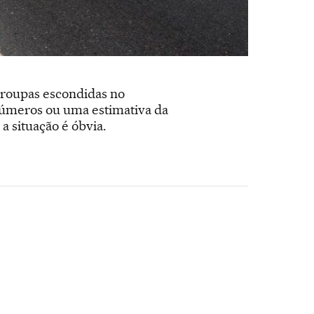
 roupas escondidas no
números ou uma estimativa da
a situação é óbvia.