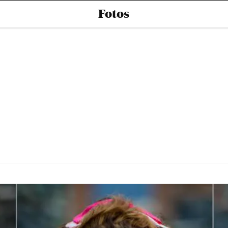
Fotos