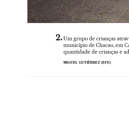
Um grupo de crianças atra
município de Chacao, em Ca
quantidade de crianças e ad
MIGUEL GUTIÉRREZ (EFE)