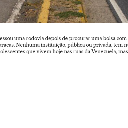
vessou uma rodovia depois de procurar uma bolsa com
racas. Nenhuma instituição, pública ou privada, tem 
olescentes que vivem hoje nas ruas da Venezuela, mas 