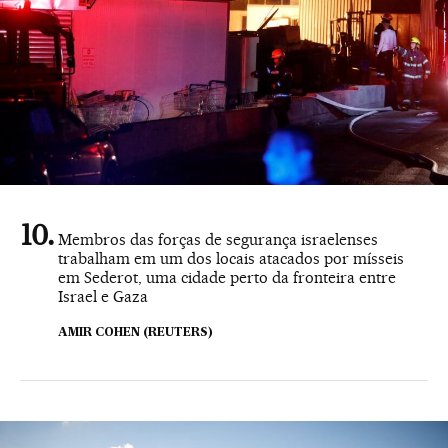
Membros das forças de segurança israelenses
trabalham em um dos locais atacados por mísseis
em Sederot, uma cidade perto da fronteira entre
Israel e Gaza
AMIR COHEN (REUTERS)