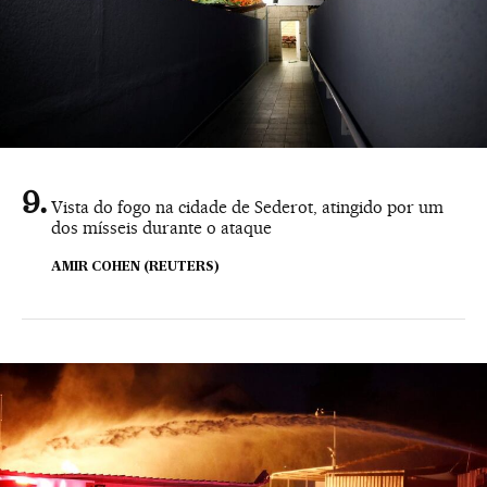
Vista do fogo na cidade de Sederot, atingido por um
dos mísseis durante o ataque
AMIR COHEN (REUTERS)