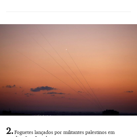
Foguetes lançados por militantes palestinos em