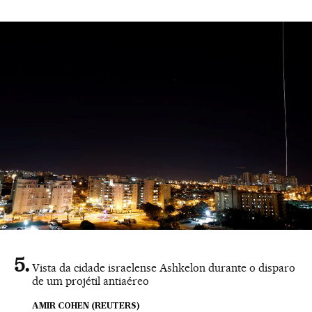
Vista da cidade israelense Ashkelon durante o disparo
de um projétil antiaéreo
AMIR COHEN (REUTERS)