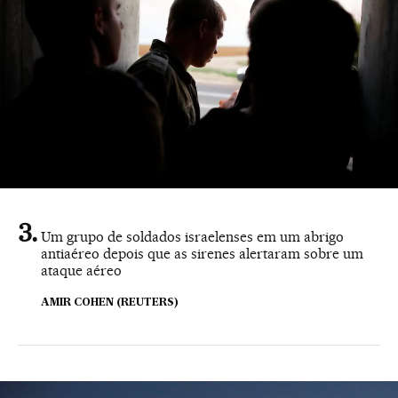
Um grupo de soldados israelenses em um abrigo
antiaéreo depois que as sirenes alertaram sobre um
ataque aéreo
AMIR COHEN (REUTERS)