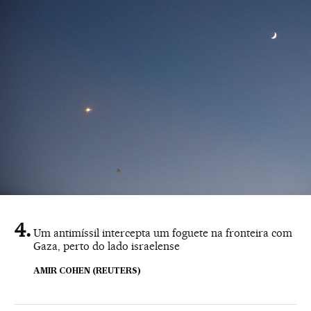
Um antimíssil intercepta um foguete na fronteira com
Gaza, perto do lado israelense
AMIR COHEN (REUTERS)