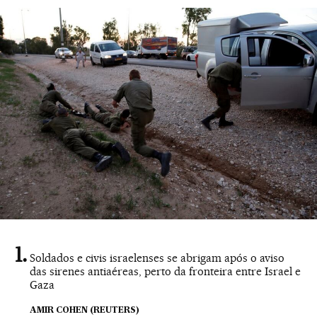
Soldados e civis israelenses se abrigam após o aviso
das sirenes antiaéreas, perto da fronteira entre Israel e
Gaza
AMIR COHEN (REUTERS)