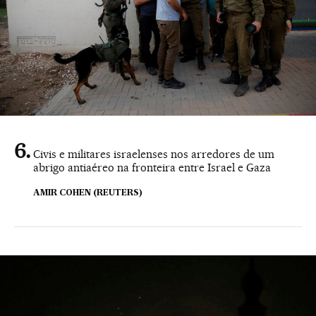
Civis e militares israelenses nos arredores de um
abrigo antiaéreo na fronteira entre Israel e Gaza
AMIR COHEN (REUTERS)