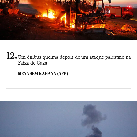
Um ônibus queima depois de um ataque palestino na
Faixa de Gaza
MENAHEM KAHANA (AFP)