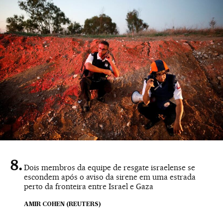
Dois membros da equipe de resgate israelense se
escondem após o aviso da sirene em uma estrada
perto da fronteira entre Israel e Gaza
AMIR COHEN (REUTERS)