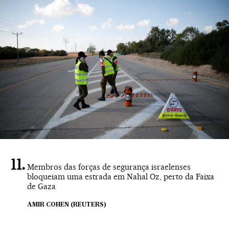
Membros das forças de segurança israelenses
bloqueiam uma estrada em Nahal Oz, perto da Faixa
de Gaza
AMIR COHEN (REUTERS)