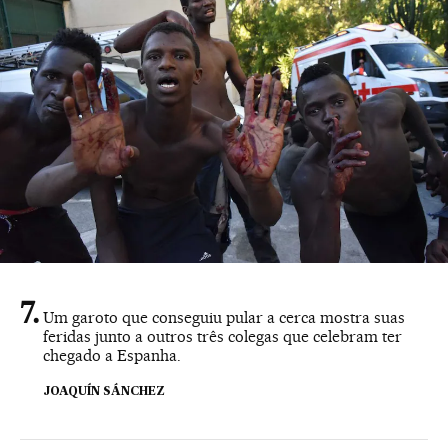
Um garoto que conseguiu pular a cerca mostra suas
feridas junto a outros três colegas que celebram ter
chegado a Espanha.
JOAQUÍN SÁNCHEZ