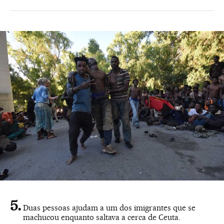
Duas pessoas ajudam a um dos imigrantes que se
machucou enquanto saltava a cerca de Ceuta.