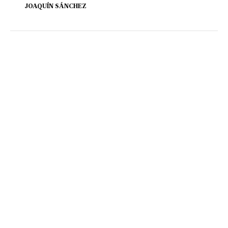
JOAQUÍN SÁNCHEZ