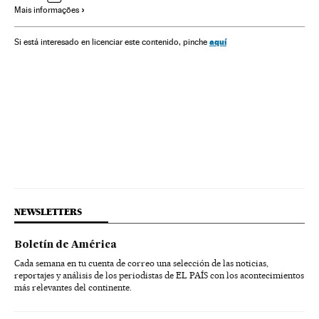
Mais informações
aquí
Si está interesado en licenciar este contenido, pinche
NEWSLETTERS
Boletín de América
Cada semana en tu cuenta de correo una selección de las noticias,
reportajes y análisis de los periodistas de EL PAÍS con los acontecimientos
más relevantes del continente.