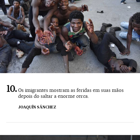
Os imigrantes mostram as feridas em suas mãos
depois do saltar a enorme cerca.
JOAQUÍN SÁNCHEZ