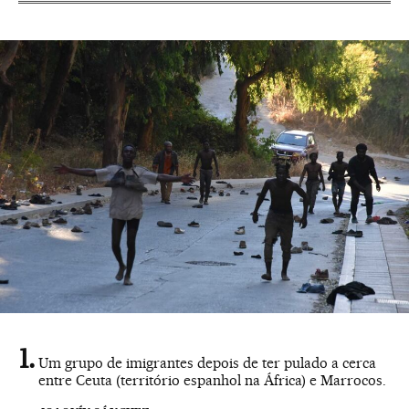
Um grupo de imigrantes depois de ter pulado a cerca
entre Ceuta (território espanhol na África) e Marrocos.