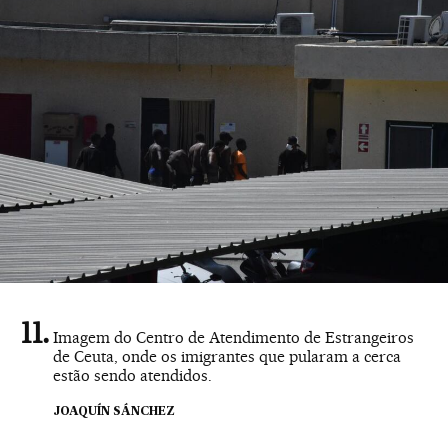
Imagem do Centro de Atendimento de Estrangeiros
de Ceuta, onde os imigrantes que pularam a cerca
estão sendo atendidos.
JOAQUÍN SÁNCHEZ