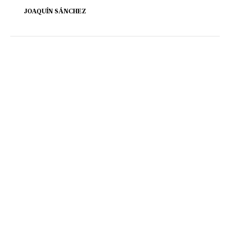
JOAQUÍN SÁNCHEZ