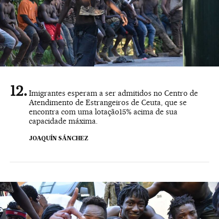
Imigrantes esperam a ser admitidos no Centro de
Atendimento de Estrangeiros de Ceuta, que se
encontra com uma lotação15% acima de sua
capacidade máxima.
JOAQUÍN SÁNCHEZ