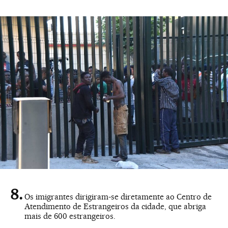
Os imigrantes dirigiram-se diretamente ao Centro de
Atendimento de Estrangeiros da cidade, que abriga
mais de 600 estrangeiros.