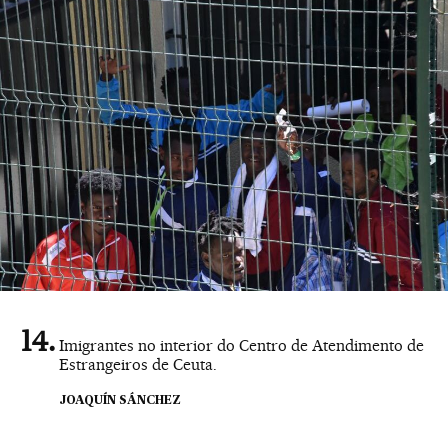
Imigrantes no interior do Centro de Atendimento de
Estrangeiros de Ceuta.
JOAQUÍN SÁNCHEZ