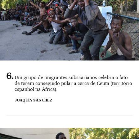
Um grupo de imigrantes subsaarianos celebra o fato
de terem conseguido pular a cerca de Ceuta (território
espanhol na África).
JOAQUÍN SÁNCHEZ