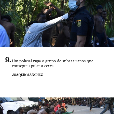
Um policial vigia o grupo de subsaarianos que
conseguiu pular a cerca.
JOAQUÍN SÁNCHEZ