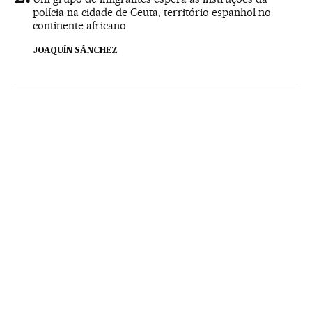
polícia na cidade de Ceuta, território espanhol no
continente africano.
JOAQUÍN SÁNCHEZ