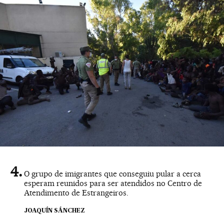
O grupo de imigrantes que conseguiu pular a cerca
esperam reunidos para ser atendidos no Centro de
Atendimento de Estrangeiros.
JOAQUÍN SÁNCHEZ