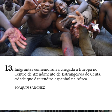
Imigrantes comemoram a chegada à Europa no
Centro de Atendimento de Estrangeiros de Ceuta,
cidade que é território espanhol na África.
JOAQUÍN SÁNCHEZ