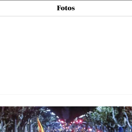
Fotos