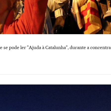
 se pode ler "Ajuda à Catalunha", durante a concentra