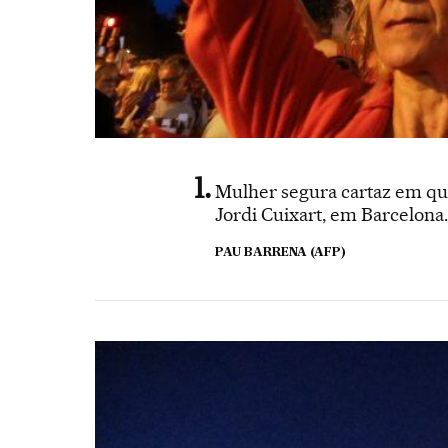
Mulher segura cartaz em que
Jordi Cuixart, em Barcelona.
PAU BARRENA (AFP)