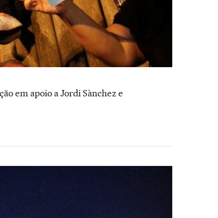
ção em apoio a Jordi Sànchez e