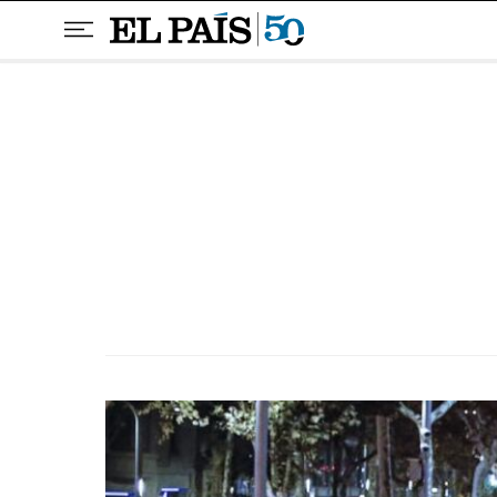
Pular para o conteúdo