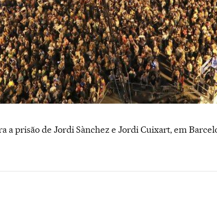
ra a prisão de Jordi Sànchez e Jordi Cuixart, em Barcel