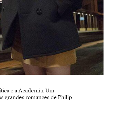
ítica e a Academia. Um
dos grandes romances de Philip