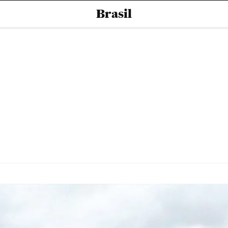
Brasil