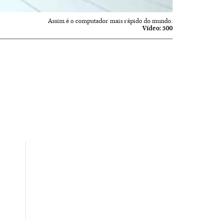
Assim é o computador mais rápido do mundo.
Vídeo:
500