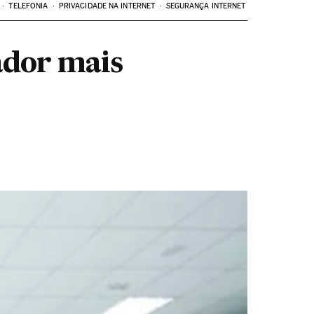
TELEFONIA
PRIVACIDADE NA INTERNET
SEGURANÇA INTERNET
ador mais