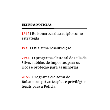
ÚLTIMAS NOTICIAS
Bolsonaro, a destruição como
12:15
estratégia
Lula, uma ressurreição
12:15
O programa eleitoral de Lula da
21:14
Silva: subidas de impostos para os
ricos e proteção para as minorias
Programa eleitoral de
20:55
Bolsonaro: privatizações e privilégios
legais para a Polícia