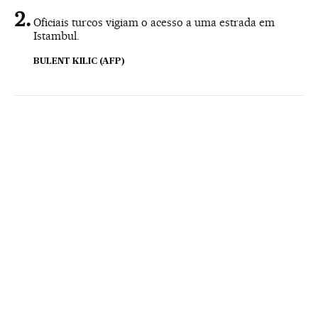
Oficiais turcos vigiam o acesso a uma estrada em
Istambul.
BULENT KILIC (AFP)