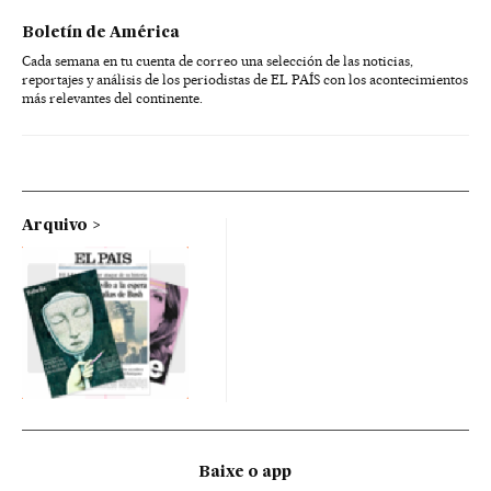
Boletín de América
Cada semana en tu cuenta de correo una selección de las noticias,
reportajes y análisis de los periodistas de EL PAÍS con los acontecimientos
más relevantes del continente.
Arquivo
Baixe o app