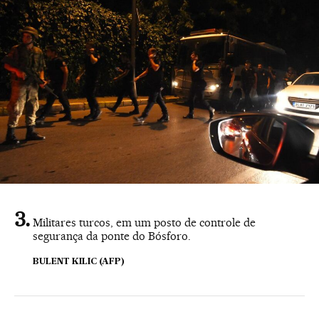
Militares turcos, em um posto de controle de
segurança da ponte do Bósforo.
BULENT KILIC (AFP)