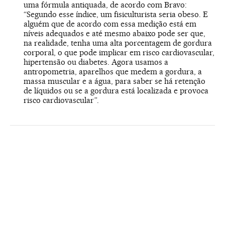
uma fórmula antiquada, de acordo com Bravo:
“Segundo esse índice, um fisiculturista seria obeso. E
alguém que de acordo com essa medição está em
níveis adequados e até mesmo abaixo pode ser que,
na realidade, tenha uma alta porcentagem de gordura
corporal, o que pode implicar em risco cardiovascular,
hipertensão ou diabetes. Agora usamos a
antropometria, aparelhos que medem a gordura, a
massa muscular e a água, para saber se há retenção
de líquidos ou se a gordura está localizada e provoca
risco cardiovascular”.