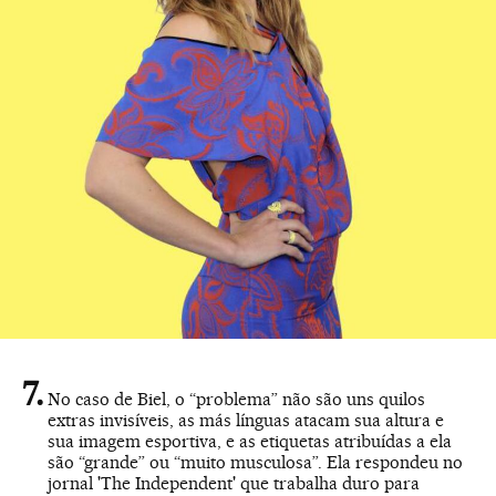
No caso de Biel, o “problema” não são uns quilos
extras invisíveis, as más línguas atacam sua altura e
sua imagem esportiva, e as etiquetas atribuídas a ela
são “grande” ou “muito musculosa”. Ela respondeu no
jornal 'The Independent' que trabalha duro para