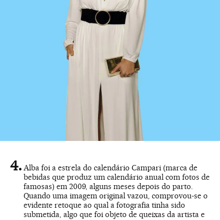
Alba foi a estrela do calendário Campari (marca de
bebidas que produz um calendário anual com fotos de
famosas) em 2009, alguns meses depois do parto.
Quando uma imagem original vazou, comprovou-se o
evidente retoque ao qual a fotografia tinha sido
submetida, algo que foi objeto de queixas da artista e