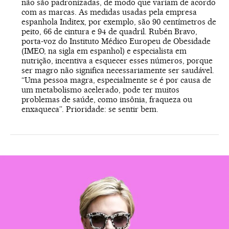
não são padronizadas, de modo que variam de acordo
com as marcas. As medidas usadas pela empresa
espanhola Inditex, por exemplo, são 90 centímetros de
peito, 66 de cintura e 94 de quadril. Rubén Bravo,
porta-voz do Instituto Médico Europeu de Obesidade
(IMEO, na sigla em espanhol) e especialista em
nutrição, incentiva a esquecer esses números, porque
ser magro não significa necessariamente ser saudável.
“Uma pessoa magra, especialmente se é por causa de
um metabolismo acelerado, pode ter muitos
problemas de saúde, como insônia, fraqueza ou
enxaqueca”. Prioridade: se sentir bem.