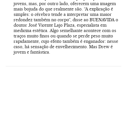
jovens, mas, por outro lado, oferecem uma imagem
mais bojuda do que realmente são. “A explicação é
simples: o cérebro tende a interpretar uma maior
redondez também no corpo”, disse ao BUENAVIDA o
doutor José Vicente Lajo Plaza, especialista em
medicina estética. Algo semelhante acontece com os
traços muito finos ou quando se perde peso muito
rapidamente, cujo efeito também é enganador: nesse
caso, há sensação de envelhecimento. Mas Drew é
jovem e fantástica.