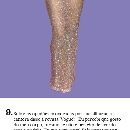
Sobre as opiniões provocadas por sua silhueta, a
cantora disse à revista 'Vogue': “Eu percebi que gosto
do meu corpo, mesmo se não é perfeito de acordo