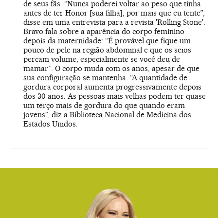
de seus fãs. “Nunca poderei voltar ao peso que tinha
antes de ter Honor [sua filha], por mais que eu tente”,
disse em uma entrevista para a revista 'Rolling Stone'.
Bravo fala sobre a aparência do corpo feminino
depois da maternidade: “É provável que fique um
pouco de pele na região abdominal e que os seios
percam volume, especialmente se você deu de
mamar”. O corpo muda com os anos, apesar de que
sua configuração se mantenha. “A quantidade de
gordura corporal aumenta progressivamente depois
dos 30 anos. As pessoas mais velhas podem ter quase
um terço mais de gordura do que quando eram
jovens”, diz a Biblioteca Nacional de Medicina dos
Estados Unidos.