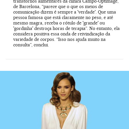
transtornos alimentares da clínica Campo-Optimage,
de Barcelona, “parece que o que os meios de
comunicação dizem é sempre a 'verdade'. Que uma
pessoa famosa que está claramente no peso, e até
mesmo magra, receba o rótulo de 'grande' ou
'gordinha' destroça horas de terapia”. No entanto, ela
considera positiva essa onda de reivindicação da
variedade de corpos. “Isso nos ajuda muito na
consulta”, conclui.