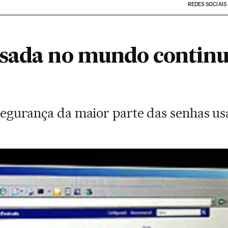
REDES SOCIAIS
sada no mundo continu
e segurança da maior parte das senhas u