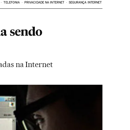
TELEFONIA
PRIVACIDADE NA INTERNET
SEGURANÇA INTERNET
a sendo
sadas na Internet