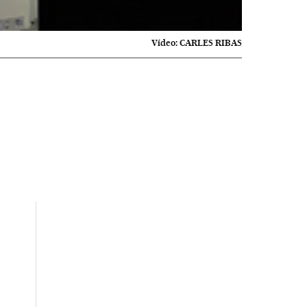
Vídeo:
CARLES RIBAS