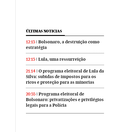
ÚLTIMAS NOTICIAS
Bolsonaro, a destruição como
12:15
estratégia
Lula, uma ressurreição
12:15
O programa eleitoral de Lula da
21:14
Silva: subidas de impostos para os
ricos e proteção para as minorias
Programa eleitoral de
20:55
Bolsonaro: privatizações e privilégios
legais para a Polícia