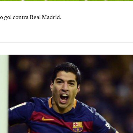
o gol contra Real Madrid.