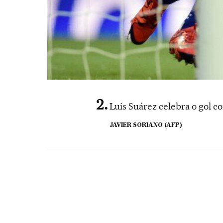
Luis Suárez celebra o gol c
JAVIER SORIANO (AFP)