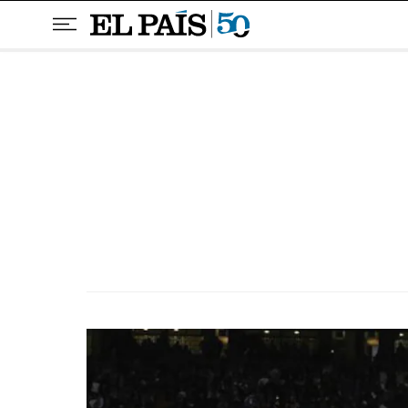
Pular para o conteúdo