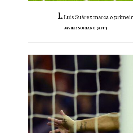
Luis Suárez marca o primeir
JAVIER SORIANO (AFP)