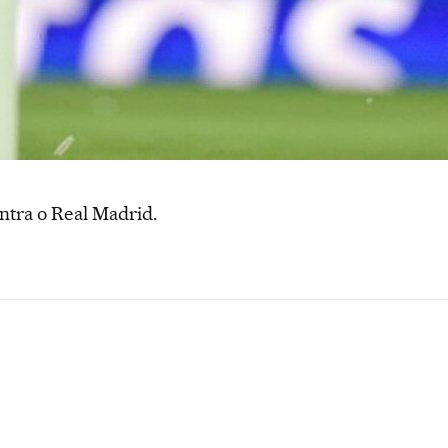
ontra o Real Madrid.