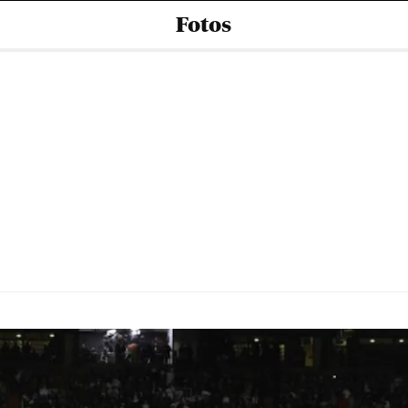
Fotos