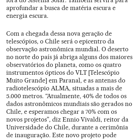
aprofundar a busca de matéria escura e
energia escura.
Com a chegada dessa nova geração de
telescópios, o Chile será o epicentro da
observação astronômica mundial. O deserto
no norte do país já abriga alguns dos maiores
observatórios do planeta, como os quatro
instrumentos ópticos do VLT [Telescópio
Muito Grande] em Paranal, e as antenas do
radiotelescópio ALMA, situadas a mais de
5.000 metros. “Atualmente, 40% de todos os
dados astronômicos mundiais são gerados no
Chile, e esperamos chegar a 70% com os
novos projetos”, diz Ennio Vivaldi, reitor da
Universidade do Chile, durante a cerimônia
de inauguração. Este novo projeto pode