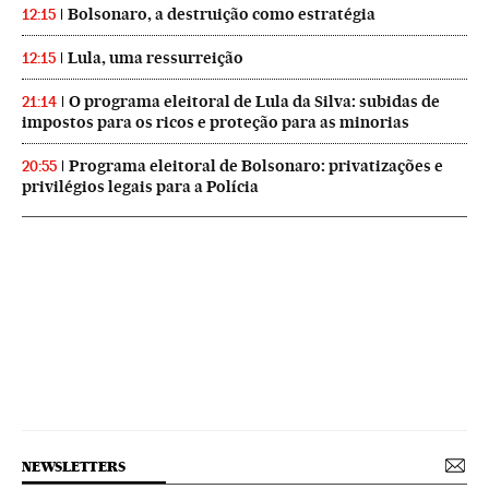
Bolsonaro, a destruição como estratégia
12:15
Lula, uma ressurreição
12:15
O programa eleitoral de Lula da Silva: subidas de
21:14
impostos para os ricos e proteção para as minorias
Programa eleitoral de Bolsonaro: privatizações e
20:55
privilégios legais para a Polícia
NEWSLETTERS