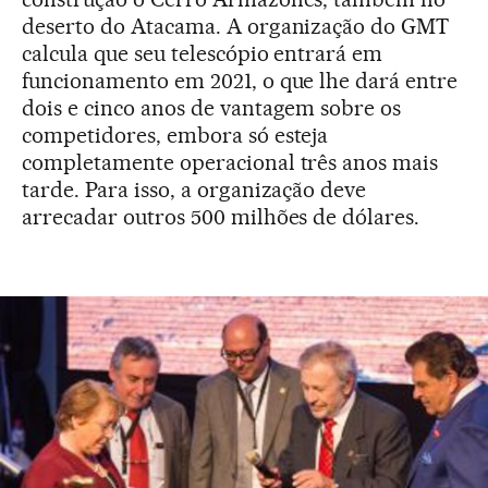
deserto do Atacama. A organização do GMT
calcula que seu telescópio entrará em
funcionamento em 2021, o que lhe dará entre
dois e cinco anos de vantagem sobre os
competidores, embora só esteja
completamente operacional três anos mais
tarde. Para isso, a organização deve
arrecadar outros 500 milhões de dólares.