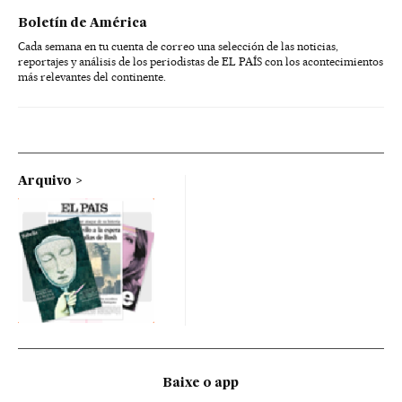
Boletín de América
Cada semana en tu cuenta de correo una selección de las noticias,
reportajes y análisis de los periodistas de EL PAÍS con los acontecimientos
más relevantes del continente.
Arquivo
Baixe o app