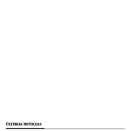
ÚLTIMAS NOTICIAS