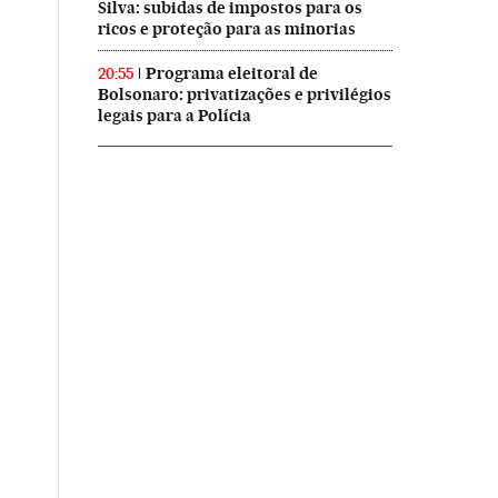
Silva: subidas de impostos para os
ricos e proteção para as minorias
Programa eleitoral de
20:55
Bolsonaro: privatizações e privilégios
legais para a Polícia