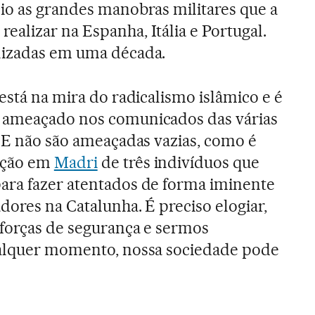
cio as grandes manobras militares que a
realizar na Espanha, Itália e Portugal.
lizadas em uma década.
está na mira do radicalismo islâmico e é
 ameaçado nos comunicados das várias
. E não são ameaçadas vazias, como é
nção em
Madri
de três indivíduos que
ara fazer atentados de forma iminente
dores na Catalunha. É preciso elogiar,
 forças de segurança e sermos
ualquer momento, nossa sociedade pode