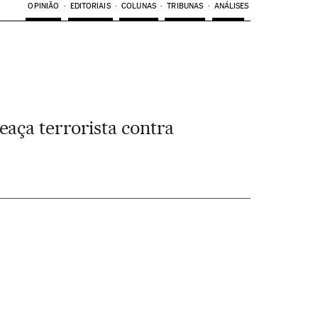
OPINIÃO
EDITORIAIS
COLUNAS
TRIBUNAS
ANÁLISES
eaça terrorista contra