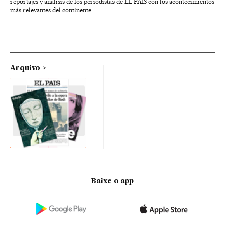
reportajes y análisis de los periodistas de EL PAÍS con los acontecimientos
más relevantes del continente.
Arquivo
Baixe o app