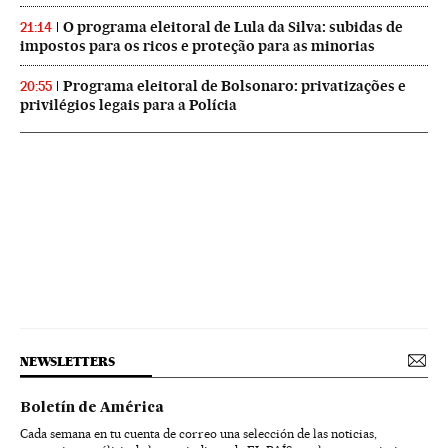
O programa eleitoral de Lula da Silva: subidas de
21:14
impostos para os ricos e proteção para as minorias
Programa eleitoral de Bolsonaro: privatizações e
20:55
privilégios legais para a Polícia
NEWSLETTERS
Boletín de América
Cada semana en tu cuenta de correo una selección de las noticias,