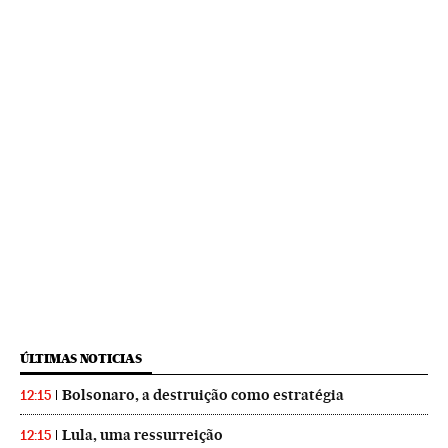
ÚLTIMAS NOTICIAS
Bolsonaro, a destruição como estratégia
12:15
Lula, uma ressurreição
12:15