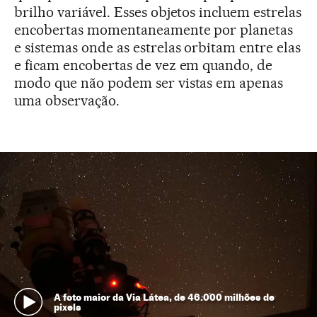
brilho variável. Esses objetos incluem estrelas
encobertas momentaneamente por planetas
e sistemas onde as estrelas orbitam entre elas
e ficam encobertas de vez em quando, de
modo que não podem ser vistas em apenas
uma observação.
A foto maior da Via Látea, de 46.000 milhões de
pixels