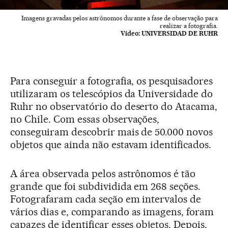
Imagens gravadas pelos astrônomos durante a fase de observação para
realizar a fotografia.
Vídeo:
UNIVERSIDAD DE RUHR
Para conseguir a fotografia, os pesquisadores
utilizaram os telescópios da Universidade do
Ruhr no observatório do deserto do Atacama,
no Chile. Com essas observações,
conseguiram descobrir mais de 50.000 novos
objetos que ainda não estavam identificados.
A área observada pelos astrônomos é tão
grande que foi subdividida em 268 seções.
Fotografaram cada seção em intervalos de
vários dias e, comparando as imagens, foram
capazes de identificar esses objetos. Depois,