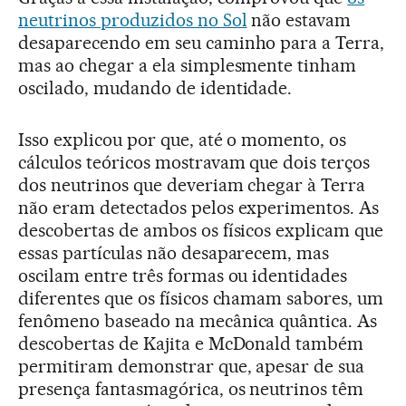
neutrinos produzidos no Sol
não estavam
desaparecendo em seu caminho para a Terra,
mas ao chegar a ela simplesmente tinham
oscilado, mudando de identidade.
Isso explicou por que, até o momento, os
cálculos teóricos mostravam que dois terços
dos neutrinos que deveriam chegar à Terra
não eram detectados pelos experimentos. As
descobertas de ambos os físicos explicam que
essas partículas não desaparecem, mas
oscilam entre três formas ou identidades
diferentes que os físicos chamam sabores, um
fenômeno baseado na mecânica quântica. As
descobertas de Kajita e McDonald também
permitiram demonstrar que, apesar de sua
presença fantasmagórica, os neutrinos têm