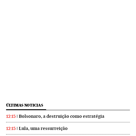
ÚLTIMAS NOTICIAS
Bolsonaro, a destruição como estratégia
12:15
Lula, uma ressurreição
12:15