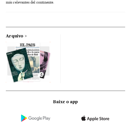
más relevantes del continente.
Arquivo
Baixe o app