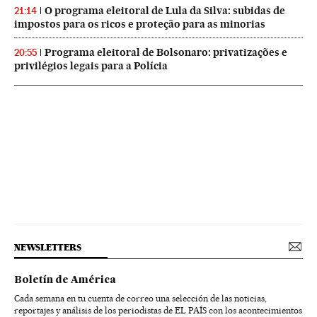
O programa eleitoral de Lula da Silva: subidas de
21:14
impostos para os ricos e proteção para as minorias
Programa eleitoral de Bolsonaro: privatizações e
20:55
privilégios legais para a Polícia
NEWSLETTERS
Boletín de América
Cada semana en tu cuenta de correo una selección de las noticias,
reportajes y análisis de los periodistas de EL PAÍS con los acontecimientos