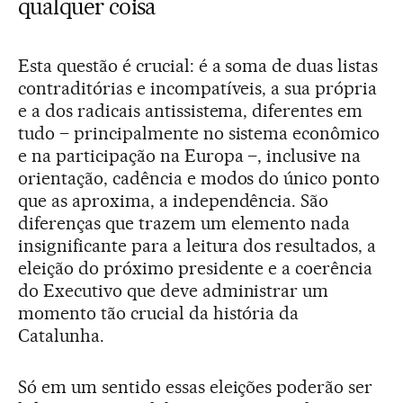
qualquer coisa
Esta questão é crucial: é a soma de duas listas
contraditórias e incompatíveis, a sua própria
e a dos radicais antissistema, diferentes em
tudo – principalmente no sistema econômico
e na participação na Europa –, inclusive na
orientação, cadência e modos do único ponto
que as aproxima, a independência. São
diferenças que trazem um elemento nada
insignificante para a leitura dos resultados, a
eleição do próximo presidente e a coerência
do Executivo que deve administrar um
momento tão crucial da história da
Catalunha.
Só em um sentido essas eleições poderão ser