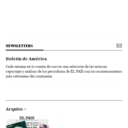
NEWSLETTERS
Boletín de América
Cada semana en tu cuenta de correo una selección de las noticias,
reportajes y análisis de los periodistas de EL PAÍS con los acontecimientos
más relevantes del continente.
Arquivo