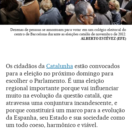
Dezenas de pessoas se amontoam para votar em um colégio eleitoral do
centro de Barcelona durante as eleições catalãs de novembro de 2012.
ALBERTO ESTÉVEZ (EFE)
Os cidadãos da
Catalunha
estão convocados
para a eleição no próximo domingo para
escolher o Parlamento. É uma eleição
regional importante porque vai influenciar
muito na evolução da questão catalã, que
atravessa uma conjuntura incandescente, e
porque constituirá um marco para a evolução
da Espanha, seu Estado e sua sociedade como
um todo coeso, harmônico e viável.