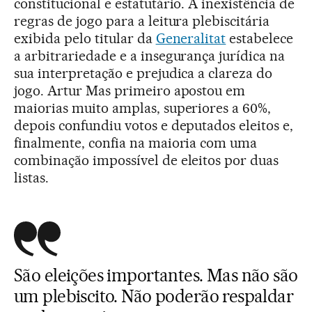
constitucional e estatutário. A inexistência de
regras de jogo para a leitura plebiscitária
exibida pelo titular da
Generalitat
estabelece
a arbitrariedade e a insegurança jurídica na
sua interpretação e prejudica a clareza do
jogo. Artur Mas primeiro apostou em
maiorias muito amplas, superiores a 60%,
depois confundiu votos e deputados eleitos e,
finalmente, confia na maioria com uma
combinação impossível de eleitos por duas
listas.
São eleições importantes. Mas não são
um plebiscito. Não poderão respaldar