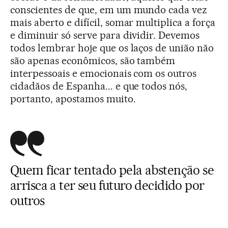
conscientes de que, em um mundo cada vez
mais aberto e difícil, somar multiplica a força
e diminuir só serve para dividir. Devemos
todos lembrar hoje que os laços de união não
são apenas econômicos, são também
interpessoais e emocionais com os outros
cidadãos de Espanha... e que todos nós,
portanto, apostamos muito.
Quem ficar tentado pela abstenção se
arrisca a ter seu futuro decidido por
outros