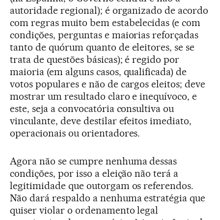
autoridade regional); é organizado de acordo
com regras muito bem estabelecidas (e com
condições, perguntas e maiorias reforçadas
tanto de quórum quanto de eleitores, se se
trata de questões básicas); é regido por
maioria (em alguns casos, qualificada) de
votos populares e não de cargos eleitos; deve
mostrar um resultado claro e inequívoco, e
este, seja a convocatória consultiva ou
vinculante, deve destilar efeitos imediato,
operacionais ou orientadores.
Agora não se cumpre nenhuma dessas
condições, por isso a eleição não terá a
legitimidade que outorgam os referendos.
Não dará respaldo a nenhuma estratégia que
quiser violar o ordenamento legal