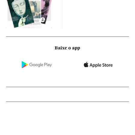
Baixe o app