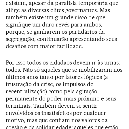
existem, apesar da paralisia temporária que
aflige as diversas elites governantes. Mas
também existe um grande risco de que
signifique um duro revés para ambos,
porque, se ganharem os partidários da
segregação, continuarão apresentando seus
desafios com maior facilidade.
Por isso todos os cidadãos devem ir às urnas:
todos. Não só aqueles que se mobilizaram nos
últimos anos tanto por fatores lógicos (a
frustração da crise, os impulsos de
recentralização) como pela agitação
permanente do poder mais próximo e seus
terminais. Também devem se sentir
envolvidos os insatisfeitos por qualquer
motivo, mas que confiam nos valores da
coesão e da solidariedade; aqueles que estão