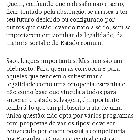
Quem, confiando que o desafio não é sério,
ficar tentado pela abstenção, se arrisca a ter
seu futuro decidido ou configurado por
outros que estão levando tudo a sério, sem se
importarem em zombar da legalidade, da
maioria social e do Estado comum.
São eleições importantes. Mas não são um
plebiscito. Para quem as convocou e para
aqueles que tendem a subestimar a
legalidade como uma ortopedia estranha e
não como base que vincula a todos para
superar o estado selvagem, é importante
lembrá-lo que um plebiscito trata de uma
única questão; não opta por vários programas
com propostas de vários tipos; deve ser
convocado por quem possui a competência
(na Espanha, o Governo central e não a