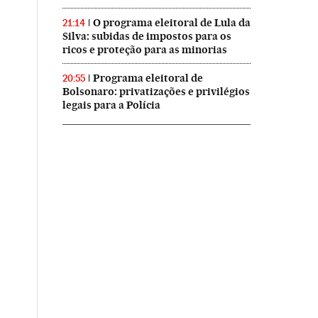
O programa eleitoral de Lula da
21:14
Silva: subidas de impostos para os
ricos e proteção para as minorias
Programa eleitoral de
20:55
Bolsonaro: privatizações e privilégios
legais para a Polícia