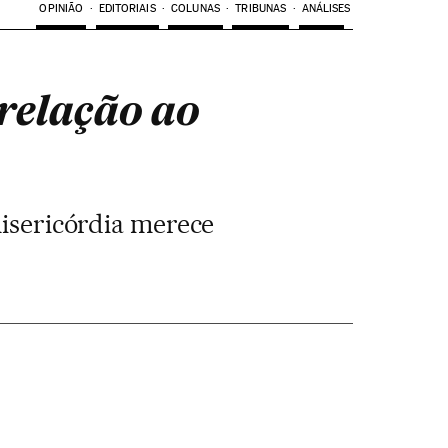
OPINIÃO
EDITORIAIS
COLUNAS
TRIBUNAS
ANÁLISES
 relação ao
isericórdia merece