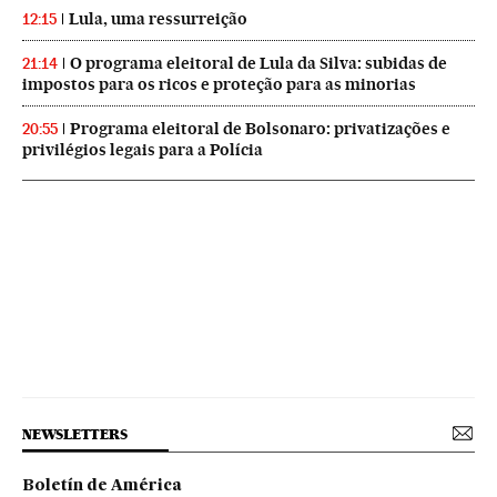
Lula, uma ressurreição
12:15
O programa eleitoral de Lula da Silva: subidas de
21:14
impostos para os ricos e proteção para as minorias
Programa eleitoral de Bolsonaro: privatizações e
20:55
privilégios legais para a Polícia
NEWSLETTERS
Boletín de América