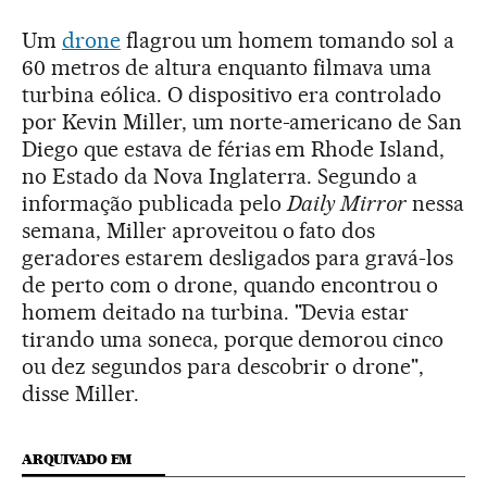
Um
drone
flagrou um homem tomando sol a
60 metros de altura enquanto filmava uma
turbina eólica. O dispositivo era controlado
por Kevin Miller, um norte-americano de San
Diego que estava de férias em Rhode Island,
no Estado da Nova Inglaterra. Segundo a
informação publicada pelo
Daily Mirror
nessa
semana, Miller aproveitou o fato dos
geradores estarem desligados para gravá-los
de perto com o drone, quando encontrou o
homem deitado na turbina. "Devia estar
tirando uma soneca, porque demorou cinco
ou dez segundos para descobrir o drone",
disse Miller.
ARQUIVADO EM