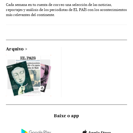
Cada semana en tu cuenta de correo una selección de las noticias,
reportajes y análisis de los periodistas de EL PAÍS con los acontecimientos
más relevantes del continente.
Arquivo
Baixe o app