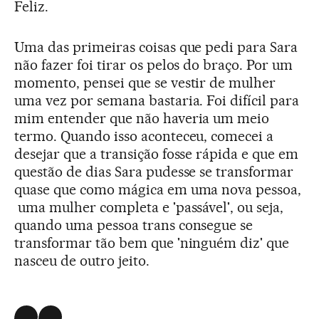
Feliz.
Uma das primeiras coisas que pedi para Sara
não fazer foi tirar os pelos do braço. Por um
momento, pensei que se vestir de mulher
uma vez por semana bastaria. Foi difícil para
mim entender que não haveria um meio
termo. Quando isso aconteceu, comecei a
desejar que a transição fosse rápida e que em
questão de dias Sara pudesse se transformar
quase que como mágica em uma nova pessoa,
­ uma mulher completa e 'passável', ou seja,
quando uma pessoa trans consegue se
transformar tão bem que 'ninguém diz' que
nasceu de outro jeito.