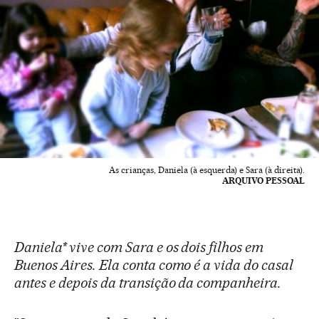
As crianças, Daniela (à esquerda) e Sara (à direita).
ARQUIVO PESSOAL
Daniela* vive com Sara e os dois filhos em
Buenos Aires. Ela conta como é a vida do casal
antes e depois da transição da companheira.