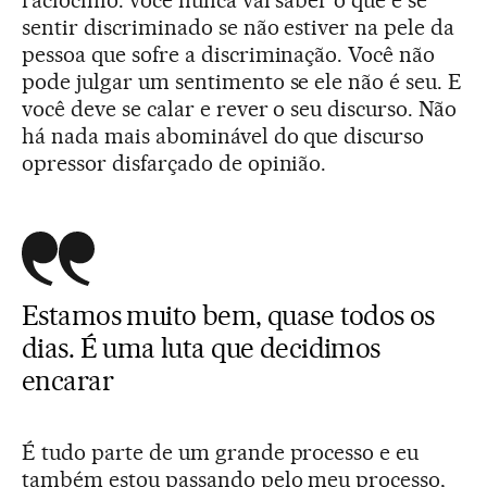
sentir discriminado se não estiver na pele da
pessoa que sofre a discriminação. Você não
pode julgar um sentimento se ele não é seu. E
você deve se calar e rever o seu discurso. Não
há nada mais abominável do que discurso
opressor disfarçado de opinião.
Estamos muito bem, quase todos os
dias. É uma luta que decidimos
encarar
É tudo parte de um grande processo e eu
também estou passando pelo meu processo,