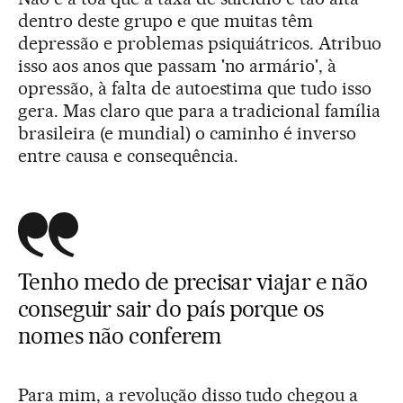
dentro deste grupo e que muitas têm
depressão e problemas psiquiátricos. Atribuo
isso aos anos que passam 'no armário', à
opressão, à falta de autoestima que tudo isso
gera. Mas claro que para a tradicional família
brasileira (e mundial) o caminho é inverso
entre causa e consequência.
Tenho medo de precisar viajar e não
conseguir sair do país porque os
nomes não conferem
Para mim, a revolução disso tudo chegou a