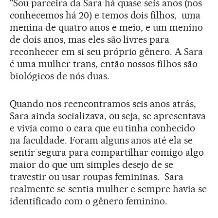
"Sou parceira da Sara há quase seis anos (nos
conhecemos há 20) e temos dois filhos, ­ uma
menina de quatro anos e meio, e um menino
de dois anos, mas eles são livres para
reconhecer em si seu próprio gênero. A Sara
é uma mulher trans, então nossos filhos são
biológicos de nós duas.
Quando nos reencontramos seis anos atrás,
Sara ainda socializava, ou seja, se apresentava
e vivia como o cara que eu tinha conhecido
na faculdade. Foram alguns anos até ela se
sentir segura para compartilhar comigo algo
maior do que um simples desejo de se
travestir ou usar roupas femininas. ­ Sara
realmente se sentia mulher e sempre havia se
identificado com o gênero feminino.