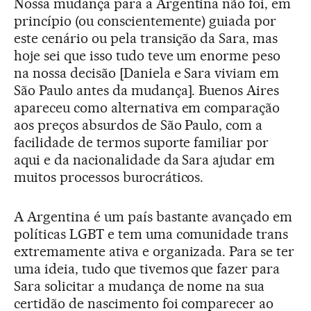
Nossa mudança para a Argentina não foi, em
princípio (ou conscientemente) guiada por
este cenário ou pela transição da Sara, mas
hoje sei que isso tudo teve um enorme peso
na nossa decisão [Daniela e Sara viviam em
São Paulo antes da mudança]. Buenos Aires
apareceu como alternativa em comparação
aos preços absurdos de São Paulo, com a
facilidade de termos suporte familiar por
aqui e da nacionalidade da Sara ajudar em
muitos processos burocráticos.
A Argentina é um país bastante avançado em
políticas LGBT e tem uma comunidade trans
extremamente ativa e organizada. Para se ter
uma ideia, tudo que tivemos que fazer para
Sara solicitar a mudança de nome na sua
certidão de nascimento foi comparecer ao