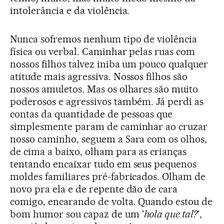
intolerância e da violência.
Nunca sofremos nenhum tipo de violência
física ou verbal. Caminhar pelas ruas com
nossos filhos talvez iniba um pouco qualquer
atitude mais agressiva. Nossos filhos são
nossos amuletos. Mas os olhares são muito
poderosos e agressivos também. Já perdi as
contas da quantidade de pessoas que
simplesmente param de caminhar ao cruzar
nosso caminho, seguem a Sara com os olhos,
de cima a baixo, olham para as crianças
tentando encaixar tudo em seus pequenos
moldes familiares pré-fabricados. Olham de
novo pra ela e de repente dão de cara
comigo, encarando de volta. Quando estou de
bom humor sou capaz de um '
hola que tal?
',