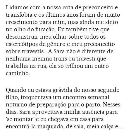
Lidamos com a nossa cota de preconceito e
transfobia e os últimos anos foram de muito
crescimento para mim, mas ainda me sinto
no olho do furacão. Eu também tive que
desconstruir meu olhar sobre todos os
estereótipos de gênero e meu preconceito
sobre travestis. ­ A Sara não é diferente de
nenhuma menina trans ou travesti que
trabalha na rua, ela só trilhou um outro
caminho.
Quando eu estava grávida do nosso segundo
filho, frequentava um encontro semanal
noturno de preparação para o parto. Nesses
dias, Sara aproveitava minha ausência para
'se montar' e eu chegava em casa para
encontrá-­la maquiada, de saia, meia calça e...