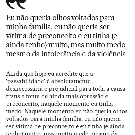
Eu não queria olhos voltados para
minha família, eu não queria ser
vítima de preconceito e eu tinha (e
ainda tenho) muito, mas muito medo
mesmo da intolerância e da violência
Ainda que hoje eu acredite que a
'passabilidade' é absolutamente
desnecessária e prejudicial para toda a causa
trans e fonte de ainda mais opressão e
preconceito, naquele momento eu tinha
medo. Naquele momento eu não queria olhos
voltados para minha família, eu não queria
ser vítima de preconceito e eu tinha (e ainda
tenho) muito, mas muito medo mesmo da