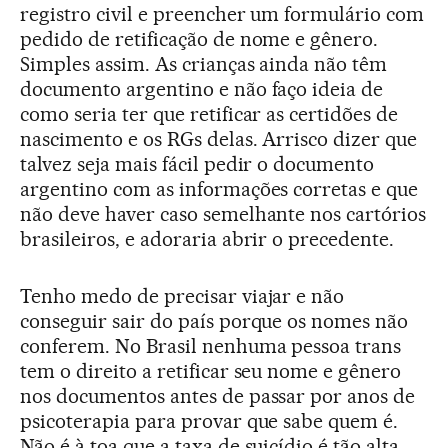
registro civil e preencher um formulário com
pedido de retificação de nome e gênero.
Simples assim. As crianças ainda não têm
documento argentino e não faço ideia de
como seria ter que retificar as certidões de
nascimento e os RGs delas. Arrisco dizer que
talvez seja mais fácil pedir o documento
argentino com as informações corretas e que
não deve haver caso semelhante nos cartórios
brasileiros, e adoraria abrir o precedente.
Tenho medo de precisar viajar e não
conseguir sair do país porque os nomes não
conferem. No Brasil nenhuma pessoa trans
tem o direito a retificar seu nome e gênero
nos documentos antes de passar por anos de
psicoterapia para provar que sabe quem é.
Não é à toa que a taxa de suicídio é tão alta