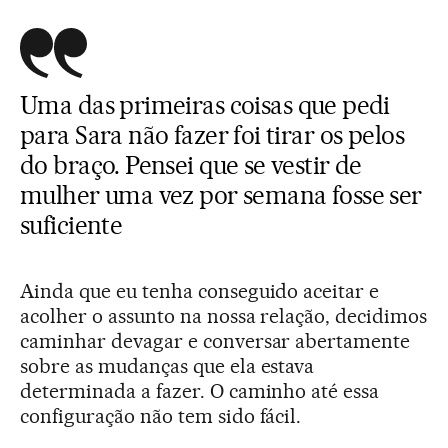
Uma das primeiras coisas que pedi
para Sara não fazer foi tirar os pelos
do braço. Pensei que se vestir de
mulher uma vez por semana fosse ser
suficiente
Ainda que eu tenha conseguido aceitar e
acolher o assunto na nossa relação, decidimos
caminhar devagar e conversar abertamente
sobre as mudanças que ela estava
determinada a fazer. O caminho até essa
configuração não tem sido fácil.