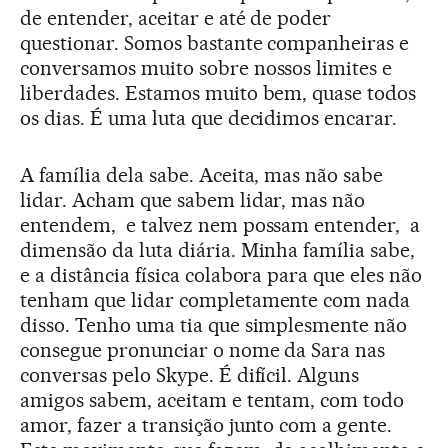
de entender, aceitar e até de poder
questionar. Somos bastante companheiras e
conversamos muito sobre nossos limites e
liberdades. Estamos muito bem, quase todos
os dias. É uma luta que decidimos encarar.
A família dela sabe. Aceita, mas não sabe
lidar. Acham que sabem lidar, mas não
entendem, ­ e talvez nem possam entender, ­ a
dimensão da luta diária. Minha família sabe,
e a distância física colabora para que eles não
tenham que lidar completamente com nada
disso. Tenho uma tia que simplesmente não
consegue pronunciar o nome da Sara nas
conversas pelo Skype. É difícil. Alguns
amigos sabem, aceitam e tentam, com todo
amor, fazer a transição junto com a gente.