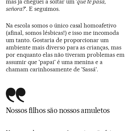
mas já cheguei a soltar um '
que te pasa,
señora?
'. E seguimos.
Na escola somos o único casal homoafetivo
(afinal, somos lésbicas!) e isso me incomoda
um tanto. Gostaria de proporcionar um
ambiente mais diverso para as crianças, mas
por enquanto elas não tiveram problemas em
assumir que 'papai' é uma menina e a
chamam carinhosamente de 'Sassá'.
Nossos filhos são nossos amuletos