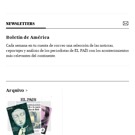
NEWSLETTERS
Boletín de América
Cada semana en tu cuenta de correo una selección de las noticias,
reportajes y análisis de los periodistas de EL PAÍS con los acontecimientos
más relevantes del continente.
Arquivo