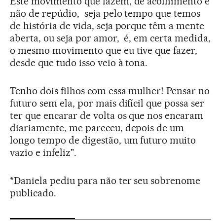
Este movimento que fazem, de acolhimento e
não de repúdio, ­ seja pelo tempo que temos
de história de vida, seja porque têm a mente
aberta, ou seja por amor, ­ é, em certa medida,
o mesmo movimento que eu tive que fazer,
desde que tudo isso veio à tona.
Tenho dois filhos com essa mulher! Pensar no
futuro sem ela, por mais difícil que possa ser
ter que encarar de volta os que nos encaram
diariamente, me pareceu, depois de um
longo tempo de digestão, um futuro muito
vazio e infeliz".
*Daniela pediu para não ter seu sobrenome
publicado.