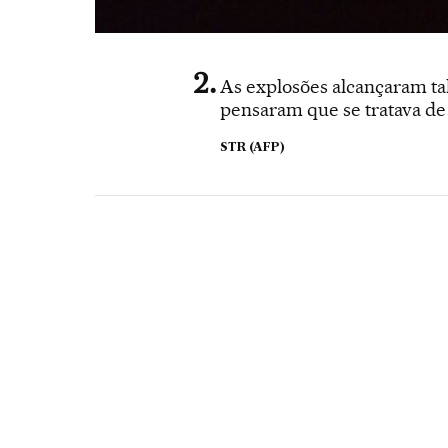
As explosões alcançaram ta
pensaram que se tratava de
STR (AFP)