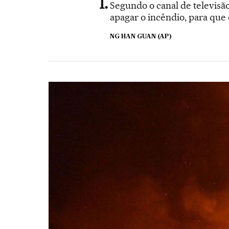
Segundo o canal de televisã
apagar o incêndio, para qu
NG HAN GUAN (AP)