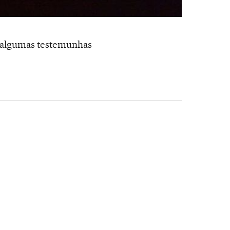
ue algumas testemunhas