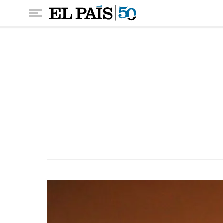
Pular para o conteúdo