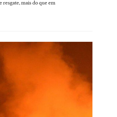
 e resgate, mais do que em