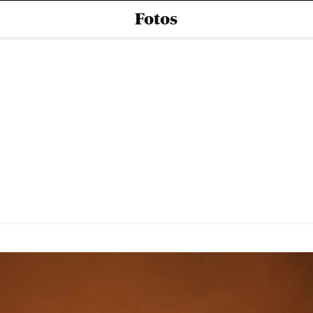
Fotos