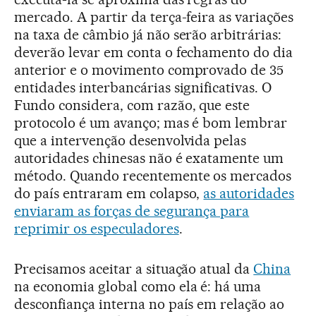
mercado. A partir da terça-feira as variações
na taxa de câmbio já não serão arbitrárias:
deverão levar em conta o fechamento do dia
anterior e o movimento comprovado de 35
entidades interbancárias significativas. O
Fundo considera, com razão, que este
protocolo é um avanço; mas é bom lembrar
que a intervenção desenvolvida pelas
autoridades chinesas não é exatamente um
método. Quando recentemente os mercados
do país entraram em colapso,
as autoridades
enviaram as forças de segurança para
reprimir os especuladores
.
Precisamos aceitar a situação atual da
China
na economia global como ela é: há uma
desconfiança interna no país em relação ao