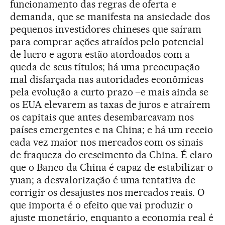
funcionamento das regras de oferta e
demanda, que se manifesta na ansiedade dos
pequenos investidores chineses que saíram
para comprar ações atraídos pelo potencial
de lucro e agora estão atordoados com a
queda de seus títulos; há uma preocupação
mal disfarçada nas autoridades econômicas
pela evolução a curto prazo –e mais ainda se
os EUA elevarem as taxas de juros e atraírem
os capitais que antes desembarcavam nos
países emergentes e na China; e há um receio
cada vez maior nos mercados com os sinais
de fraqueza do crescimento da China. É claro
que o Banco da China é capaz de estabilizar o
yuan; a desvalorização é uma tentativa de
corrigir os desajustes nos mercados reais. O
que importa é o efeito que vai produzir o
ajuste monetário, enquanto a economia real é