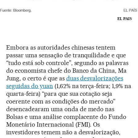
EL PAIS
Embora as autoridades chinesas tentem
passar uma sensação de tranquilidade e que
“tudo está sob controle”, segundo as palavras
do economista chefe do Banco da China, Ma
Jung, o certo é que as
duas desvalorizações
seguidas do yuan
(1,62% na terça-feira; 1,9% na
quarta-feira) “para que sua cotação seja
coerente com as condições do mercado”
desencadearam uma onda de medo nas
Bolsas e uma análise complacente do Fundo
Monetário Internacional (FMI). Os
investidores temem não a desvalorização,