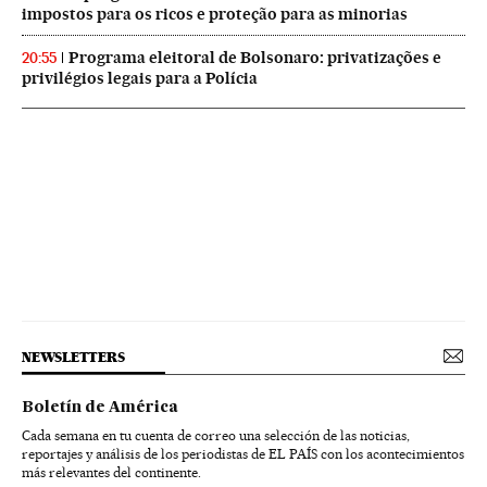
impostos para os ricos e proteção para as minorias
Programa eleitoral de Bolsonaro: privatizações e
20:55
privilégios legais para a Polícia
NEWSLETTERS
Boletín de América
Cada semana en tu cuenta de correo una selección de las noticias,
reportajes y análisis de los periodistas de EL PAÍS con los acontecimientos
más relevantes del continente.