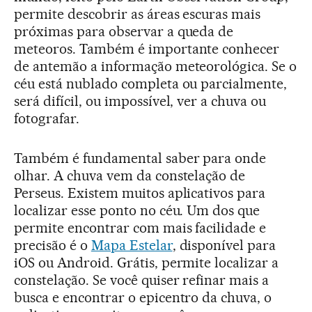
permite descobrir as áreas escuras mais
próximas para observar a queda de
meteoros. Também é importante conhecer
de antemão a informação meteorológica. Se o
céu está nublado completa ou parcialmente,
será difícil, ou impossível, ver a chuva ou
fotografar.
Também é fundamental saber para onde
olhar. A chuva vem da constelação de
Perseus. Existem muitos aplicativos para
localizar esse ponto no céu. Um dos que
permite encontrar com mais facilidade e
precisão é o
Mapa Estelar
, disponível para
iOS ou Android. Grátis, permite localizar a
constelação. Se você quiser refinar mais a
busca e encontrar o epicentro da chuva, o