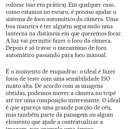
colocar isso em prática). Em qualquer caso,
como estamos no escuro, é preciso ajudar o
sistema de foco automático da câmera. Uma
boa maneira é ter alguém segurando uma
lanterna na distância em que queremos focar.
A luz vai permitir fazer o foco da câmera.
Depois é só travar o mecanismo de foco
automático passando para foco manual.
É o momento de enquadrar: o ideal é fazer
fotos de teste com uma sensibilidade ISO
muito alta. De acordo com as imagens
obtidas, podemos mover a câmera no tripé
até ter uma composição interessante. O ideal
é que apareça uma grande porção de céu,
mas também parte da paisagem ou algum
elemento que ajude a contextualizar a