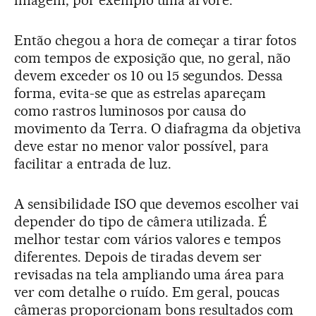
imagem, por exemplo uma árvore.
Então chegou a hora de começar a tirar fotos
com tempos de exposição que, no geral, não
devem exceder os 10 ou 15 segundos. Dessa
forma, evita-se que as estrelas apareçam
como rastros luminosos por causa do
movimento da Terra. O diafragma da objetiva
deve estar no menor valor possível, para
facilitar a entrada de luz.
A sensibilidade ISO que devemos escolher vai
depender do tipo de câmera utilizada. É
melhor testar com vários valores e tempos
diferentes. Depois de tiradas devem ser
revisadas na tela ampliando uma área para
ver com detalhe o ruído. Em geral, poucas
câmeras proporcionam bons resultados com