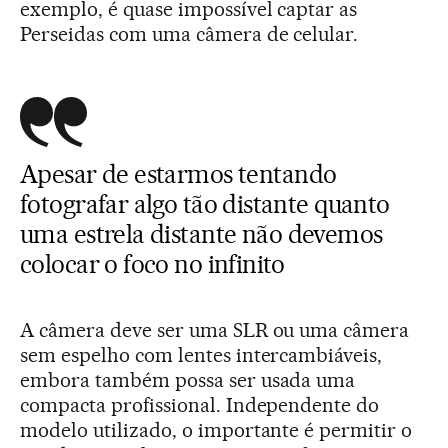
exemplo, é quase impossível captar as
Perseidas com uma câmera de celular.
Apesar de estarmos tentando
fotografar algo tão distante quanto
uma estrela distante não devemos
colocar o foco no infinito
A câmera deve ser uma SLR ou uma câmera
sem espelho com lentes intercambiáveis,
embora também possa ser usada uma
compacta profissional. Independente do
modelo utilizado, o importante é permitir o