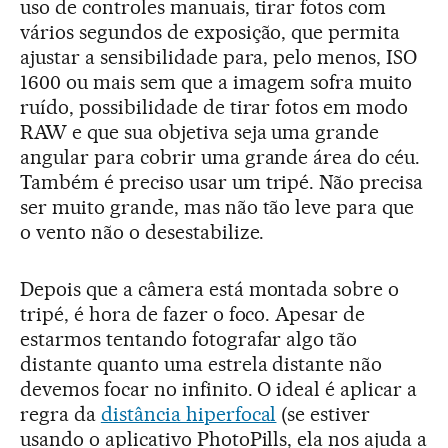
uso de controles manuais, tirar fotos com
vários segundos de exposição, que permita
ajustar a sensibilidade para, pelo menos, ISO
1600 ou mais sem que a imagem sofra muito
ruído, possibilidade de tirar fotos em modo
RAW e que sua objetiva seja uma grande
angular para cobrir uma grande área do céu.
Também é preciso usar um tripé. Não precisa
ser muito grande, mas não tão leve para que
o vento não o desestabilize.
Depois que a câmera está montada sobre o
tripé, é hora de fazer o foco. Apesar de
estarmos tentando fotografar algo tão
distante quanto uma estrela distante não
devemos focar no infinito. O ideal é aplicar a
regra da
distância hiperfocal
(se estiver
usando o aplicativo PhotoPills, ela nos ajuda a