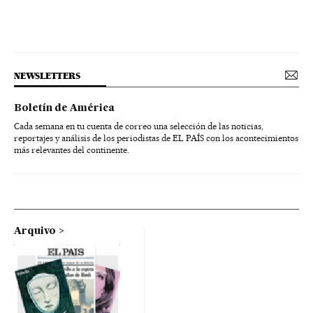
NEWSLETTERS
Boletín de América
Cada semana en tu cuenta de correo una selección de las noticias,
reportajes y análisis de los periodistas de EL PAÍS con los acontecimientos
más relevantes del continente.
Arquivo