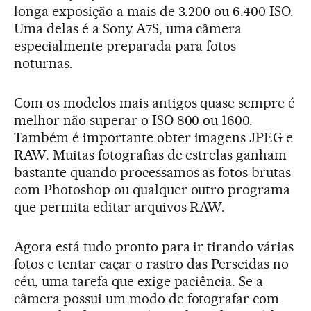
longa exposição a mais de 3.200 ou 6.400 ISO.
Uma delas é a Sony A7S, uma câmera
especialmente preparada para fotos
noturnas.
Com os modelos mais antigos quase sempre é
melhor não superar o ISO 800 ou 1600.
Também é importante obter imagens JPEG e
RAW. Muitas fotografias de estrelas ganham
bastante quando processamos as fotos brutas
com Photoshop ou qualquer outro programa
que permita editar arquivos RAW.
Agora está tudo pronto para ir tirando várias
fotos e tentar caçar o rastro das Perseidas no
céu, uma tarefa que exige paciência. Se a
câmera possui um modo de fotografar com