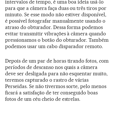
intervalos de tempo, é uma boa ideia usá-lo
para que a câmera faça duas ou três tiros por
minuto. Se esse modo não estiver disponível,
é possível fotografar manualmente usando o
atraso do obturador. Dessa forma podemos
evitar transmitir vibrações à câmera quando
pressionamos o botão do obturador. Também
podemos usar um cabo disparador remoto.
Depois de um par de horas tirando fotos, com
períodos de descanso nos quais a câmera
deve ser desligada para não esquentar muito,
teremos capturado o rastro de várias
Perseidas. Se não tivermos sorte, pelo menos
ficará a satisfação de ter conseguido boas
fotos de um céu cheio de estrelas.