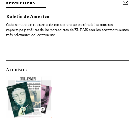
NEWSLETTERS
Boletín de América
Cada semana en tu cuenta de correo una selección de las noticias,
reportajes y análisis de los periodistas de EL PAÍS con los acontecimientos
más relevantes del continente.
Arquivo