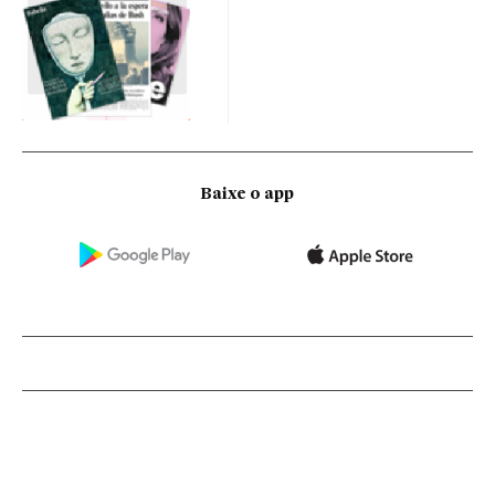
Baixe o app