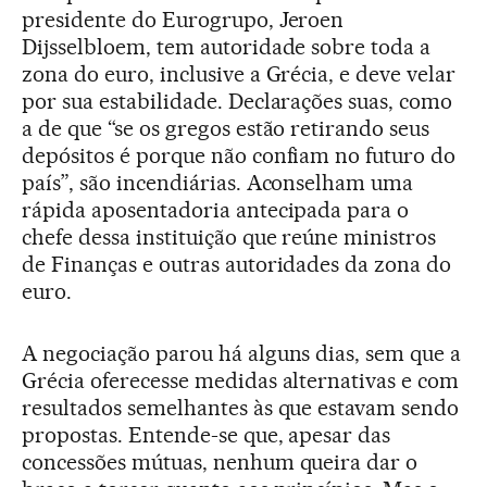
presidente do Eurogrupo, Jeroen
Dijsselbloem, tem autoridade sobre toda a
zona do euro, inclusive a Grécia, e deve velar
por sua estabilidade. Declarações suas, como
a de que “se os gregos estão retirando seus
depósitos é porque não confiam no futuro do
país”, são incendiárias. Aconselham uma
rápida aposentadoria antecipada para o
chefe dessa instituição que reúne ministros
de Finanças e outras autoridades da zona do
euro.
A negociação parou há alguns dias, sem que a
Grécia oferecesse medidas alternativas e com
resultados semelhantes às que estavam sendo
propostas. Entende-se que, apesar das
concessões mútuas, nenhum queira dar o