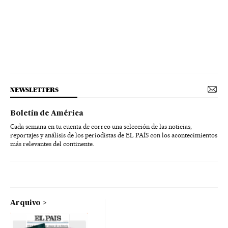
NEWSLETTERS
Boletín de América
Cada semana en tu cuenta de correo una selección de las noticias,
reportajes y análisis de los periodistas de EL PAÍS con los acontecimientos
más relevantes del continente.
Arquivo