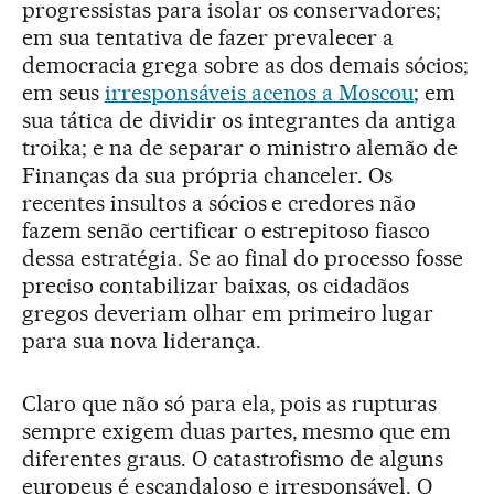
progressistas para isolar os conservadores;
em sua tentativa de fazer prevalecer a
democracia grega sobre as dos demais sócios;
em seus
irresponsáveis acenos a Moscou
; em
sua tática de dividir os integrantes da antiga
troika; e na de separar o ministro alemão de
Finanças da sua própria chanceler. Os
recentes insultos a sócios e credores não
fazem senão certificar o estrepitoso fiasco
dessa estratégia. Se ao final do processo fosse
preciso contabilizar baixas, os cidadãos
gregos deveriam olhar em primeiro lugar
para sua nova liderança.
Claro que não só para ela, pois as rupturas
sempre exigem duas partes, mesmo que em
diferentes graus. O catastrofismo de alguns
europeus é escandaloso e irresponsável. O