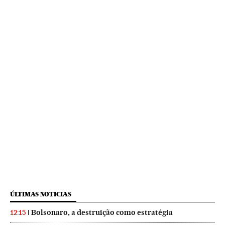
ÚLTIMAS NOTICIAS
Bolsonaro, a destruição como estratégia
12:15