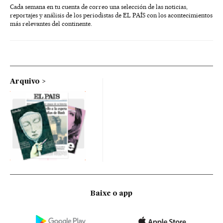
Cada semana en tu cuenta de correo una selección de las noticias,
reportajes y análisis de los periodistas de EL PAÍS con los acontecimientos
más relevantes del continente.
Arquivo
Baixe o app