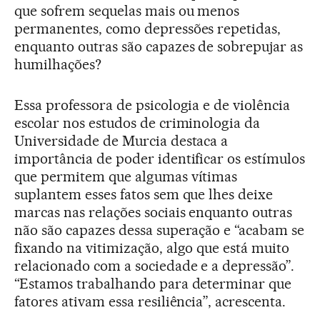
que sofrem sequelas mais ou menos
permanentes, como depressões repetidas,
enquanto outras são capazes de sobrepujar as
humilhações?
Essa professora de psicologia e de violência
escolar nos estudos de criminologia da
Universidade de Murcia destaca a
importância de poder identificar os estímulos
que permitem que algumas vítimas
suplantem esses fatos sem que lhes deixe
marcas nas relações sociais enquanto outras
não são capazes dessa superação e “acabam se
fixando na vitimização, algo que está muito
relacionado com a sociedade e a depressão”.
“Estamos trabalhando para determinar que
fatores ativam essa resiliência”, acrescenta.