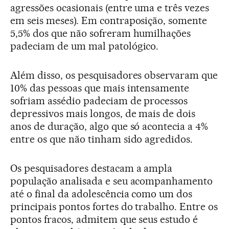
agressões ocasionais (entre uma e três vezes
em seis meses). Em contraposição, somente
5,5% dos que não sofreram humilhações
padeciam de um mal patológico.
Além disso, os pesquisadores observaram que
10% das pessoas que mais intensamente
sofriam assédio padeciam de processos
depressivos mais longos, de mais de dois
anos de duração, algo que só acontecia a 4%
entre os que não tinham sido agredidos.
Os pesquisadores destacam a ampla
população analisada e seu acompanhamento
até o final da adolescência como um dos
principais pontos fortes do trabalho. Entre os
pontos fracos, admitem que seus estudo é