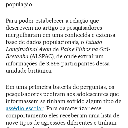
população.
Para poder estabelecer a relação que
descrevem no artigo os pesquisadores
mergulharam em uma conhecida e extensa
base de dados populacionais, o
Estudo
Longitudinal Avon
de
Pais e Filhos na Grã-
Bretanha
(ALSPAC), de onde extraíram
informações de 3.898 participantes dessa
unidade britânica.
Em uma primeira bateria de perguntas, os
pesquisadores pediram aos adolescentes que
informassem se tinham sofrido algum tipo de
assédio escolar
. Para caracterizar esse
comportamento eles receberam uma lista de
nove tipos de agressões diferentes e tinham