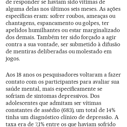
de responder se haviam sido vítimas de
alguma delas nos últimos seis meses. As ações
específicas eram: sofrer roubos, ameaças ou
chantagens, espancamento ou golpes, ter
apelidos humilhantes ou estar marginalizado
dos demais. Também ter sido forçado a agir
contra a sua vontade, ser submetido à difusão
de mentiras deliberadas ou molestado em
jogos.
Aos 18 anos os pesquisadores voltaram a fazer
contato com os participantes para avaliar sua
saúde mental, mais especificamente se
sofriam de sintomas depressivos. Dos
adolescentes que admitam ser vítimas
constantes de assédio (683), um total de 14%
tinha um diagnóstico clínico de depressão. A
taxa era de 7,1% entre os que haviam sofrido