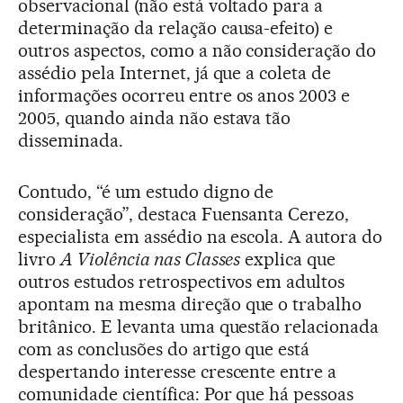
observacional (não está voltado para a
determinação da relação causa-efeito) e
outros aspectos, como a não consideração do
assédio pela Internet, já que a coleta de
informações ocorreu entre os anos 2003 e
2005, quando ainda não estava tão
disseminada.
Contudo, “é um estudo digno de
consideração”, destaca Fuensanta Cerezo,
especialista em assédio na escola. A autora do
livro
A Violência nas Classes
explica que
outros estudos retrospectivos em adultos
apontam na mesma direção que o trabalho
britânico. E levanta uma questão relacionada
com as conclusões do artigo que está
despertando interesse crescente entre a
comunidade científica: Por que há pessoas