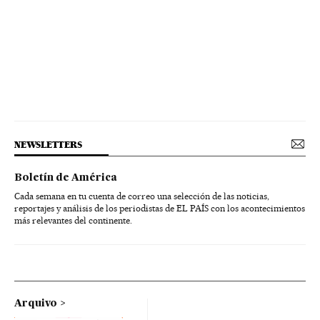
NEWSLETTERS
Boletín de América
Cada semana en tu cuenta de correo una selección de las noticias,
reportajes y análisis de los periodistas de EL PAÍS con los acontecimientos
más relevantes del continente.
Arquivo