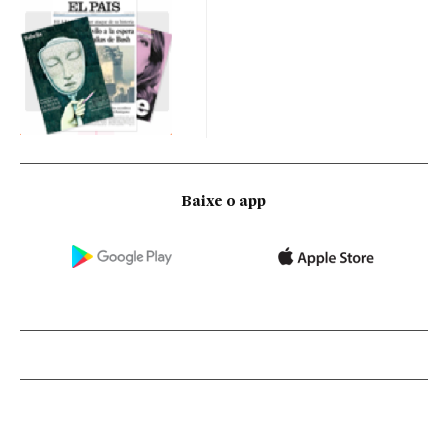
Baixe o app