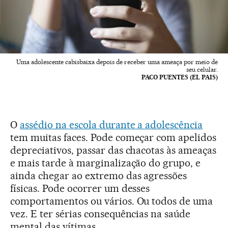
Uma adolescente cabisbaixa depois de receber uma ameaça por meio de
seu celular.
PACO PUENTES (EL PAIS)
O
assédio na escola durante a adolescência
tem muitas faces. Pode começar com apelidos
depreciativos, passar das chacotas às ameaças
e mais tarde à marginalização do grupo, e
ainda chegar ao extremo das agressões
físicas. Pode ocorrer um desses
comportamentos ou vários. Ou todos de uma
vez. E ter sérias consequências na saúde
mental das vítimas.