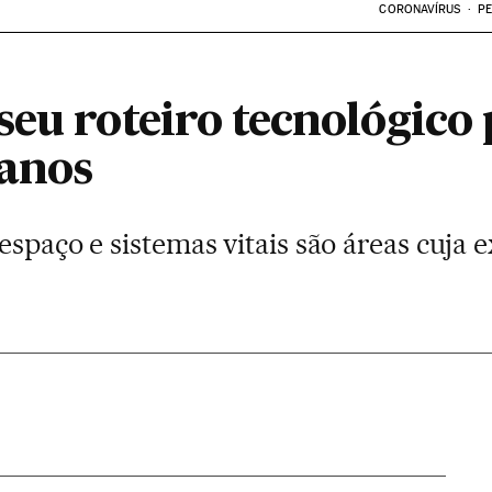
CORONAVÍRUS
PE
eu roteiro tecnológico 
anos
espaço e sistemas vitais são áreas cuja 