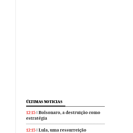
ÚLTIMAS NOTICIAS
Bolsonaro, a destruição como
12:15
estratégia
Lula, uma ressurreição
12:15