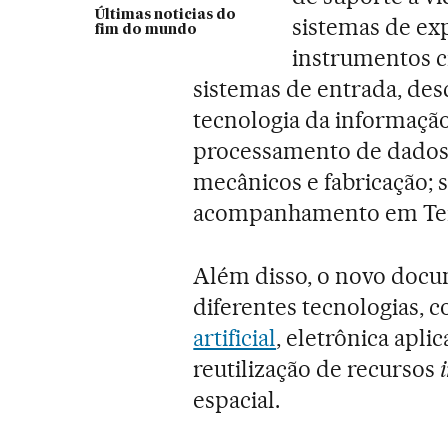
Últimas noticias do
sistemas de ex
fim do mundo
instrumentos ci
sistemas de entrada, des
tecnologia da informação
processamento de dados; 
mecânicos e fabricação; 
acompanhamento em Terra
Além disso, o novo docum
diferentes tecnologias,
artificial
, eletrônica aplic
reutilização de recursos
espacial.