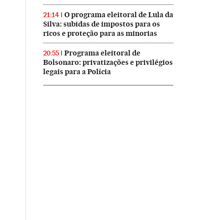
O programa eleitoral de Lula da
21:14
Silva: subidas de impostos para os
ricos e proteção para as minorias
Programa eleitoral de
20:55
Bolsonaro: privatizações e privilégios
legais para a Polícia