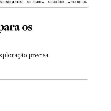
SQUISAS MÉDICAS
ASTRONOMIA
ASTROFÍSICA
ARQUEOLOGIA
para os
exploração precisa