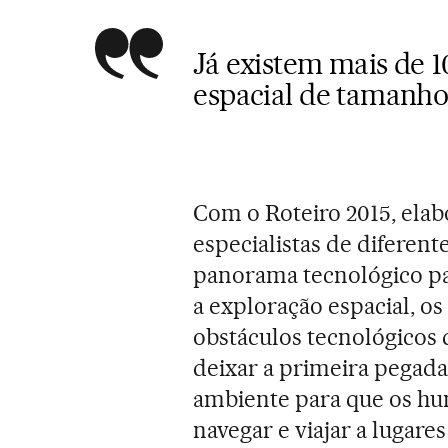
Já existem mais de 1
espacial de tamanho
Com o Roteiro 2015, elab
especialistas de diferen
panorama tecnológico pa
a exploração espacial, os
obstáculos tecnológicos
deixar a primeira pegada
ambiente para que os hu
navegar e viajar a lugare