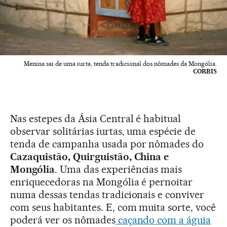
Menina sai de uma iurta, tenda tradicional dos nômades da Mongólia.
CORBIS
Nas estepes da Ásia Central é habitual
observar solitárias iurtas, uma espécie de
tenda de campanha usada por nômades do
Cazaquistão, Quirguistão, China e
Mongólia
. Uma das experiências mais
enriquecedoras na Mongólia é pernoitar
numa dessas tendas tradicionais e conviver
com seus habitantes. E, com muita sorte, você
poderá ver os nômades
caçando com a águia