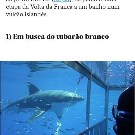
etapa da Volta da França a um banho num
vulcão islandês.
1) Em busca do tubarão branco