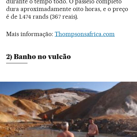
durante o tempo todo. O passeio completo
dura aproximadamente oito horas, e o preço
é de 1.474 rands (367 reais).
Mais informação:
Thompsonsafrica.com
2) Banho no vulcão