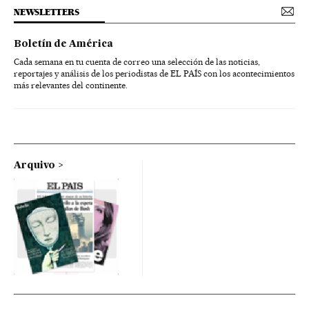
NEWSLETTERS
Boletín de América
Cada semana en tu cuenta de correo una selección de las noticias,
reportajes y análisis de los periodistas de EL PAÍS con los acontecimientos
más relevantes del continente.
Arquivo