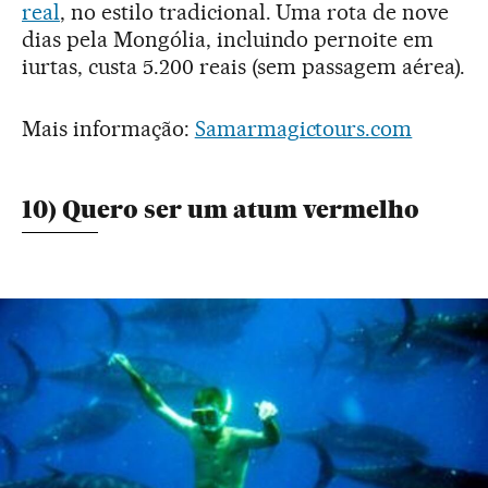
real
, no estilo tradicional. Uma rota de nove
dias pela Mongólia, incluindo pernoite em
iurtas, custa 5.200 reais (sem passagem aérea).
Mais informação:
Samarmagictours.com
10) Quero ser um atum vermelho