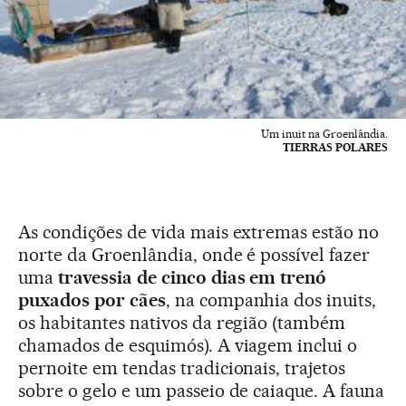
Um inuit na Groenlândia.
TIERRAS POLARES
As condições de vida mais extremas estão no
norte da Groenlândia, onde é possível fazer
uma
travessia de cinco dias em trenó
puxados por cães
, na companhia dos inuits,
os habitantes nativos da região (também
chamados de esquimós). A viagem inclui o
pernoite em tendas tradicionais, trajetos
sobre o gelo e um passeio de caiaque. A fauna