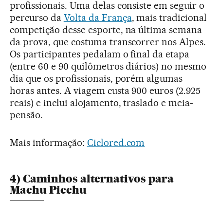
profissionais. Uma delas consiste em seguir o
percurso da
Volta da França
, mais tradicional
competição desse esporte, na última semana
da prova, que costuma transcorrer nos Alpes.
Os participantes pedalam o final da etapa
(entre 60 e 90 quilômetros diários) no mesmo
dia que os profissionais, porém algumas
horas antes. A viagem custa 900 euros (2.925
reais) e inclui alojamento, traslado e meia-
pensão.
Mais informação:
Ciclored.com
4) Caminhos alternativos para
Machu Picchu