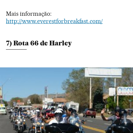
Mais informação:
http://www.everestforbreakfast.com/
7) Rota 66 de Harley