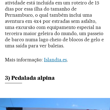
atividade está incluída em um roteiro de 15
dias por essa ilha do tamanho de
Pernambuco, o qual também inclui uma
aventura em 4x4 por estradas sem asfalto,
uma excursão com equipamento especial na
terceira maior geleira do mundo, um passeio
de barco numa lago cheio de blocos de gelo e
uma saída para ver baleias.
Mais informação:
Islandia.es
.
3) Pedalada alpina