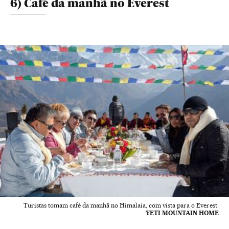
6) Café da manhã no Everest
Turistas tomam café da manhã no Himalaia, com vista para o Everest.
YETI MOUNTAIN HOME