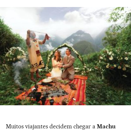
Muitos viajantes decidem chegar a
Machu