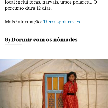
local inclui focas, narvais, ursos polares... O
percurso dura 12 dias.
Mais informação:
Tierraspolares.es
9) Dormir com os nômades