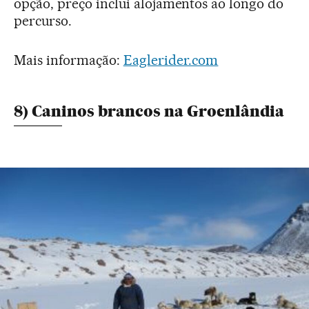
opção, preço inclui alojamentos ao longo do
percurso.
Mais informação:
Eaglerider.com
8) Caninos brancos na Groenlândia