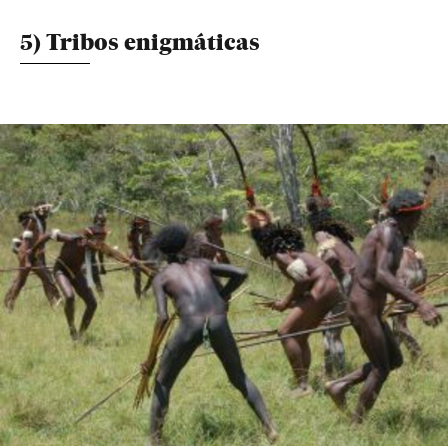
5) Tribos enigmáticas