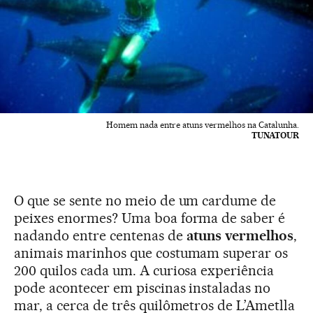
Homem nada entre atuns vermelhos na Catalunha.
TUNATOUR
O que se sente no meio de um cardume de
peixes enormes? Uma boa forma de saber é
nadando entre centenas de
atuns vermelhos
,
animais marinhos que costumam superar os
200 quilos cada um. A curiosa experiência
pode acontecer em piscinas instaladas no
mar, a cerca de três quilômetros de L’Ametlla