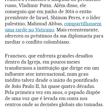
russo, Vladimir Putin. Além disso, ele
conseguiu que em junho de 2014 o então
presidente de Israel, Shimon Peres, e o líder
palestino, Mahmud Abbas,
compartilhassem
uma tarde no Vaticano
. Mais recentemente,
ofereceu os préstimos da sua diplomacia para
mediar o conflito colombiano.
Francisco, que enfrenta grandes desafios
dentro da Igreja, em poucos meses
transformou a instituição que dirige em um
influente ator internacional, num grau
inédito talvez desde o início do pontificado
de João Paulo II, há quase quatro décadas.
Pela primeira vez em anos, o papado dispõe
de uma voz que é levada em conta nos
centros onde as decisões globais são tomadas.