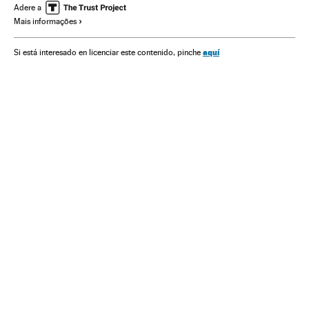
Adere a
Mais informações
aquí
Si está interesado en licenciar este contenido, pinche