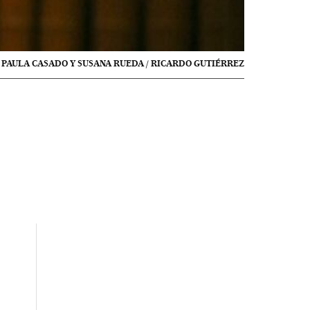
PAULA CASADO Y SUSANA RUEDA / RICARDO GUTIÉRREZ