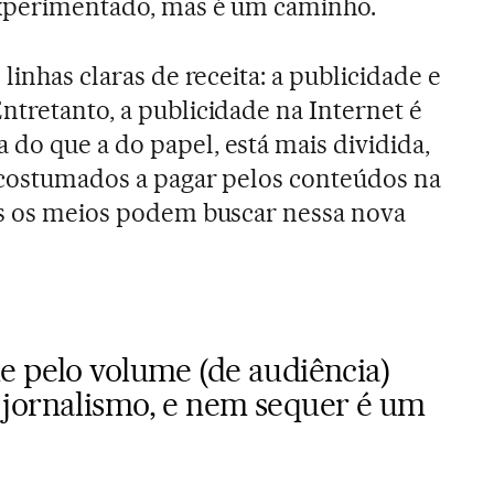
experimentado, mas é um caminho.
linhas claras de receita: a publicidade e
ntretanto, a publicidade na Internet é
do que a do papel, está mais dividida,
acostumados a pagar pelos conteúdos na
as os meios podem buscar nessa nova
e pelo volume (de audiência)
jornalismo, e nem sequer é um