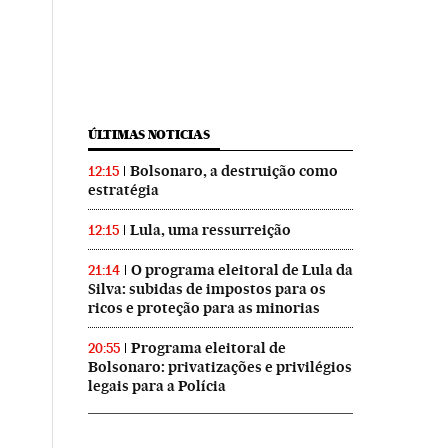
ÚLTIMAS NOTICIAS
Bolsonaro, a destruição como
12:15
estratégia
Lula, uma ressurreição
12:15
O programa eleitoral de Lula da
21:14
Silva: subidas de impostos para os
ricos e proteção para as minorias
Programa eleitoral de
20:55
Bolsonaro: privatizações e privilégios
legais para a Polícia