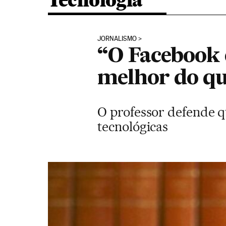
Tecnologia
JORNALISMO
“O Facebook 
melhor do qu
O professor defende 
tecnológicas