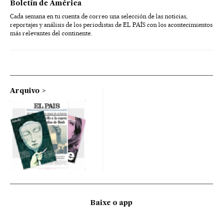
Boletín de América
Cada semana en tu cuenta de correo una selección de las noticias,
reportajes y análisis de los periodistas de EL PAÍS con los acontecimientos
más relevantes del continente.
Arquivo
Baixe o app