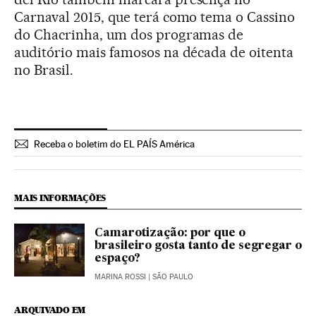
Carnaval 2015, que terá como tema o Cassino
do Chacrinha, um dos programas de
auditório mais famosos na década de oitenta
no Brasil.
Receba o boletim do EL PAÍS América
MAIS INFORMAÇÕES
Camarotização: por que o
brasileiro gosta tanto de segregar o
espaço?
MARINA ROSSI
| SÃO PAULO
ARQUIVADO EM