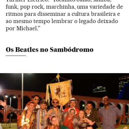
funk, pop rock, marchinha, uma variedade de
ritmos para disseminar a cultura brasileira e
ao mesmo tempo lembrar o legado deixado
por Michael.”
Os Beatles no Sambódromo