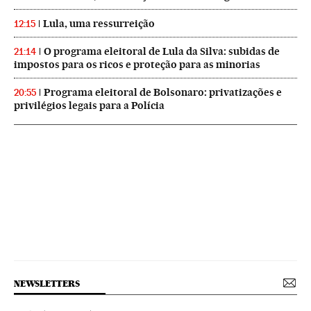
Lula, uma ressurreição
12:15
O programa eleitoral de Lula da Silva: subidas de
21:14
impostos para os ricos e proteção para as minorias
Programa eleitoral de Bolsonaro: privatizações e
20:55
privilégios legais para a Polícia
NEWSLETTERS