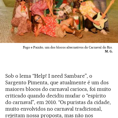
Fogo e Paixão, um dos blocos alternativos do Carnaval do Rio.
M. G.
Sob o lema “Help! I need Sambare”, o
Sargento Pimenta, que atualmente é um dos
maiores blocos do carnaval carioca, foi muito
criticado quando decidiu mudar o “espírito
do carnaval”, em 2010. “Os puristas da cidade,
muito envolvidos no carnaval tradicional,
rejeitam nossa proposta, mas não nos